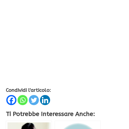
Condividi l'articolo:
Ti Potrebbe Interessare Anche: