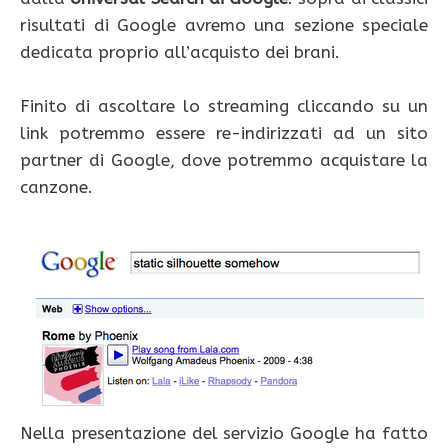
risultati di Google avremo una sezione speciale
dedicata proprio all’acquisto dei brani.
Finito di ascoltare lo streaming cliccando su un
link potremmo essere re-indirizzati ad un sito
partner di Google, dove potremmo acquistare la
canzone.
Nella presentazione del servizio Google ha fatto