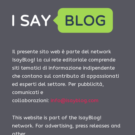
Il presente sito web è parte del network
IsayBlog! la cui rete editoriale comprende
siti tematici di informazione indipendente
che contano sul contributo di appassionati
ed esperti del settore. Per pubblicità,
comunicati e
collaborazioni:
info@isayblog.com
This website is part of the IsayBlog!
network. For advertising, press releases and
other