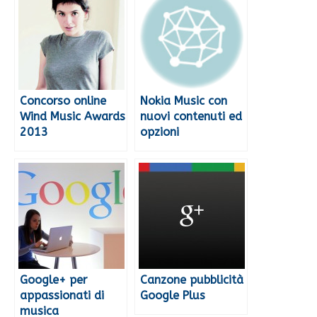
Concorso online
Nokia Music con
Wind Music Awards
nuovi contenuti ed
2013
opzioni
Google+ per
Canzone pubblicità
appassionati di
Google Plus
musica