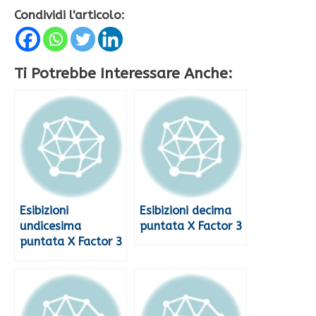
Condividi l'articolo:
Ti Potrebbe Interessare Anche:
Esibizioni
Esibizioni decima
undicesima
puntata X Factor 3
puntata X Factor 3