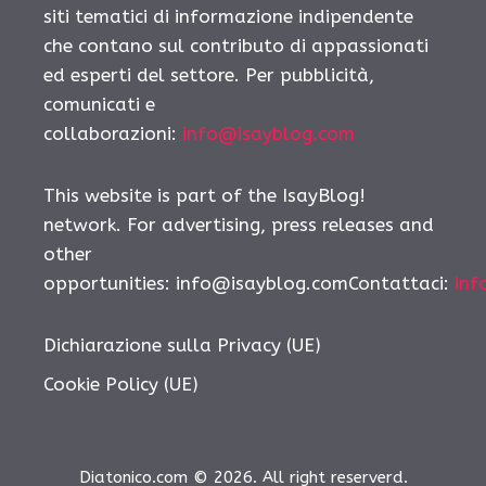
siti tematici di informazione indipendente
che contano sul contributo di appassionati
ed esperti del settore. Per pubblicità,
comunicati e
collaborazioni:
info@isayblog.com
This website is part of the IsayBlog!
network. For advertising, press releases and
other
opportunities:
info@isayblog.comContattaci
:
inf
Dichiarazione sulla Privacy (UE)
Cookie Policy (UE)
Diatonico.com © 2026. All right reserverd.