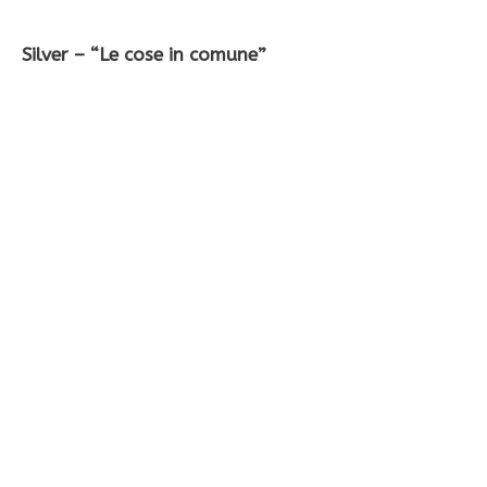
Silver – “Le cose in comune”