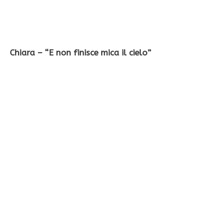
Chiara – “E non finisce mica il cielo”