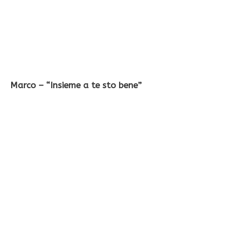
Marco – “Insieme a te sto bene”