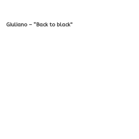
Giuliano – “Back to black”