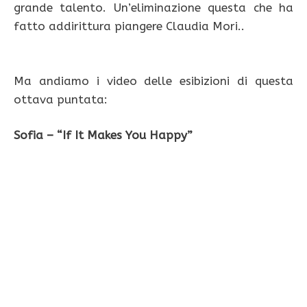
grande talento. Un’eliminazione questa che ha
fatto addirittura piangere Claudia Mori..
Ma andiamo i video delle esibizioni di questa
ottava puntata:
Sofia – “If It Makes You Happy”