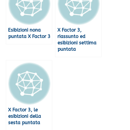
Esibizioni nona
X Factor 3,
puntata X Factor 3
riassunto ed
esibizioni settima
puntata
X Factor 3, le
esibizioni della
sesta puntata