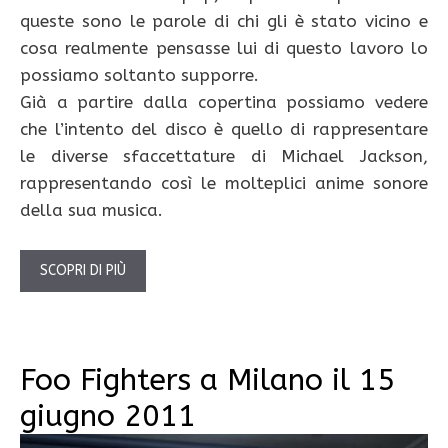
queste sono le parole di chi gli è stato vicino e
cosa realmente pensasse lui di questo lavoro lo
possiamo soltanto supporre.
Già a partire dalla copertina possiamo vedere
che l’intento del disco è quello di rappresentare
le diverse sfaccettature di Michael Jackson,
rappresentando così le molteplici anime sonore
della sua musica.
SCOPRI DI PIÙ
Foo Fighters a Milano il 15
giugno 2011