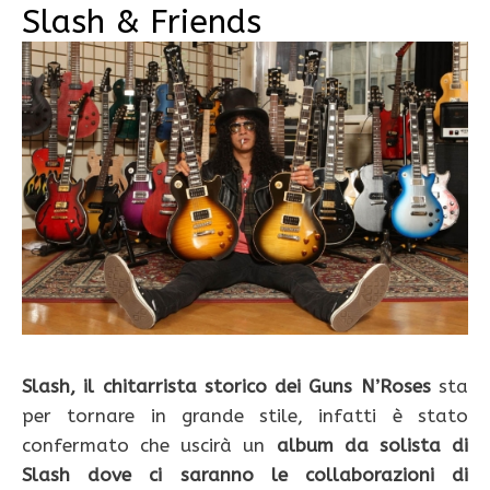
Slash & Friends
Slash, il chitarrista storico dei Guns N’Roses
sta
per tornare in grande stile, infatti è stato
confermato che uscirà un
album da solista di
Slash dove ci saranno le collaborazioni di