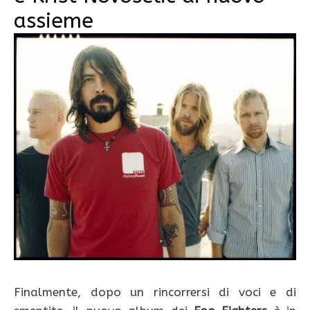
assieme
Finalmente, dopo un rincorrersi di voci e di