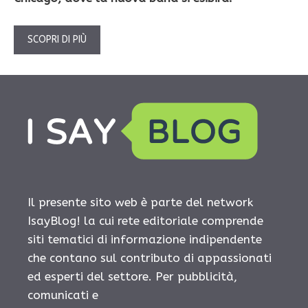
SCOPRI DI PIÙ
Il presente sito web è parte del network
IsayBlog! la cui rete editoriale comprende
siti tematici di informazione indipendente
che contano sul contributo di appassionati
ed esperti del settore. Per pubblicità,
comunicati e