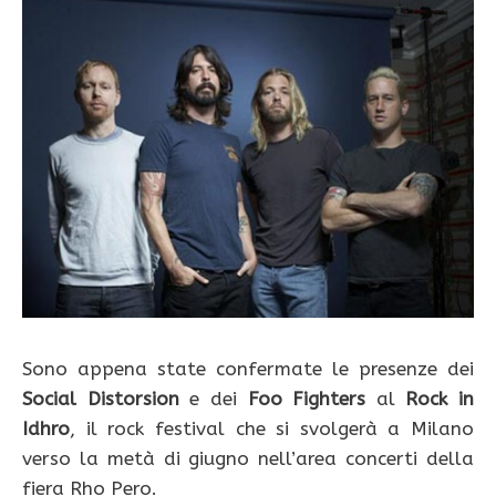
Sono appena state confermate le presenze dei
Social Distorsion
e dei
Foo Fighters
al
Rock in
Idhro
, il rock festival che si svolgerà a Milano
verso la metà di giugno nell’area concerti della
fiera Rho Pero.