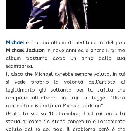
Michael
è il primo album di inediti del re del pop
Michael Jackson
in nove anni ed è anche il primo
album postumo dopo un anno dalla sua
scomparsa.
Il disco che Michael avrebbe sempre voluto, in cui
si vede proprio la volontà dell’artista di
legittimarlo già soltanto per la scritta che
compare all’interno in cui si legge “Disco
concepito e ispirato da Michael Jackson”.
Uscito lo scorso 10 dicembre, il cd racconta la
storia di come sia stato concepito e fortemente
voluto dal re del pop, il problema però è che