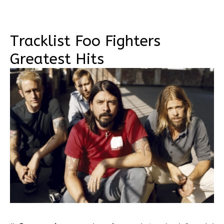
Tracklist Foo Fighters
Greatest Hits