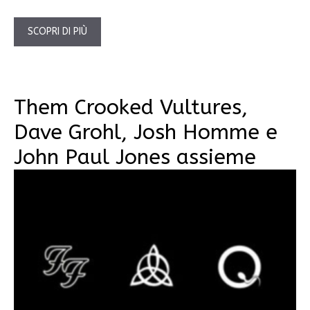
SCOPRI DI PIÙ
Them Crooked Vultures,
Dave Grohl, Josh Homme e
John Paul Jones assieme