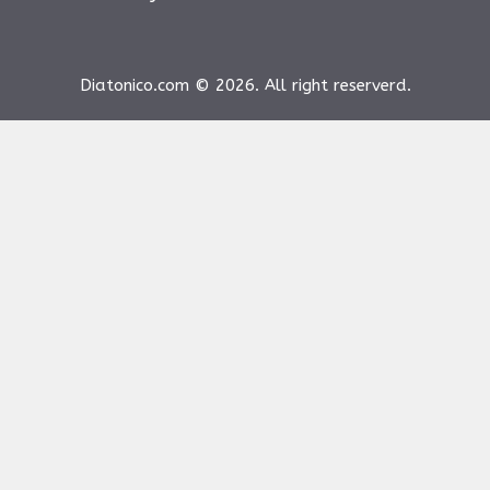
Diatonico.com © 2026. All right reserverd.