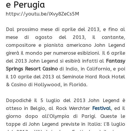
e Perugia
httpv://youtu.be/iXvy8ZeCs5M
Dal prossimo mese di aprile del 2013, e fino al
mese di agosto del 2013, il cantante,
compositore e pianista americano John Legend
girerà il mondo per numerose esibizioni. Il 6 aprile
del 2013 John Legend si esibirà infatti al
Fantasy
Springs Resort Casino
di Indio, in California, e poi
il 10 aprile del 2013 al Seminole Hard Rock Hotel
& Casino di Hollywood, in Florida.
Dopodiché il 5 luglio del 2013 John Legend è
atteso in Belgio, al Rock Werchter
Festival
, ed il
giorno dopo all’Olympia di Parigi. Queste le
tappe di John Legend previste in Italia: l’8 luglio