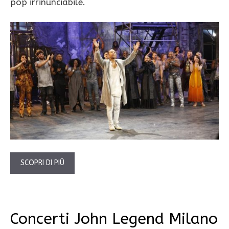
pop irrinunciabile.
SCOPRI DI PIÙ
Concerti John Legend Milano