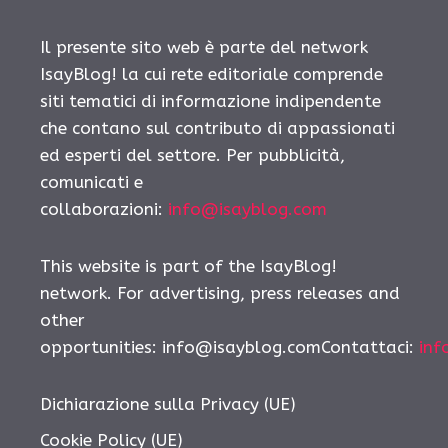
Il presente sito web è parte del network
IsayBlog! la cui rete editoriale comprende
siti tematici di informazione indipendente
che contano sul contributo di appassionati
ed esperti del settore. Per pubblicità,
comunicati e
collaborazioni:
info@isayblog.com
This website is part of the IsayBlog!
network. For advertising, press releases and
other
opportunities:
info@isayblog.comContattaci
:
inf
Dichiarazione sulla Privacy (UE)
Cookie Policy (UE)