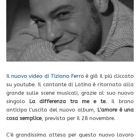
Il nuovo video di Tiziano Ferro
è già il più cliccato
su youtube. Il cantante di Latina è ritornato alla
grande sulle scene musicali, grazie al suo nuovo
singolo
La differenza tra me e te
. Il brano
anticipa l’uscita del nuovo album,
L’amore è una
cosa semplice
, prevista per il 28 novembre.
C’è grandissima attesa per questo nuovo lavoro