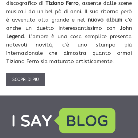
discografico di
Tiziano Ferro
, assente dalle scene
musicali da un bel pò di anni. Il suo ritorno però
è avvenuto alla grande e nel
nuovo album
c’è
anche un duetto interessantissimo con
John
Legend
. L’amore è una cosa semplice presenta
notevoli novità, c’è uno stampo più
internazionale che dimostra quanto ormai
Tiziano Ferro sia maturato artisticamente.
SCOPRI DI PIÙ