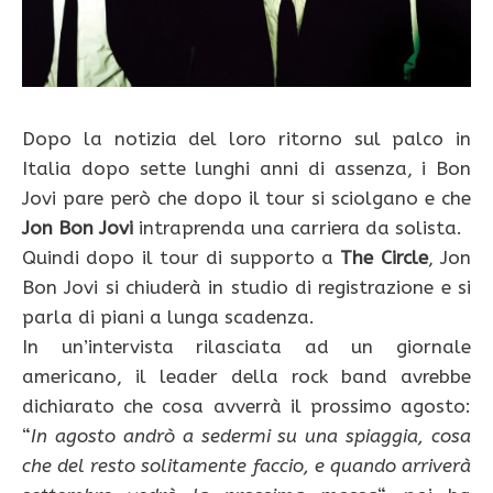
Dopo la notizia del loro ritorno sul palco in
Italia dopo sette lunghi anni di assenza, i Bon
Jovi pare però che dopo il tour si sciolgano e che
Jon Bon Jovi
intraprenda una carriera da solista.
Quindi dopo il tour di supporto a
The Circle
, Jon
Bon Jovi si chiuderà in studio di registrazione e si
parla di piani a lunga scadenza.
In un’intervista rilasciata ad un giornale
americano, il leader della rock band avrebbe
dichiarato che cosa avverrà il prossimo agosto:
“
In agosto andrò a sedermi su una spiaggia, cosa
che del resto solitamente faccio, e quando arriverà