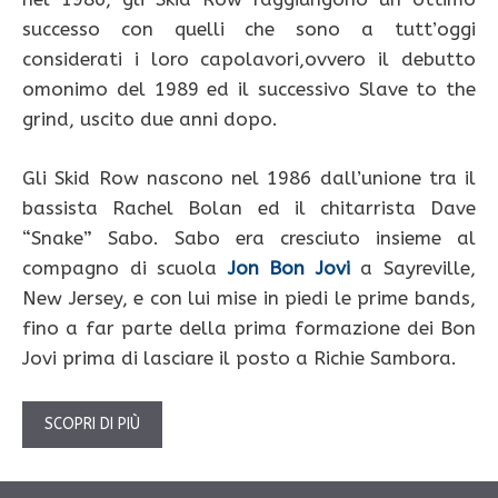
successo con quelli che sono a tutt’oggi
considerati i loro capolavori,ovvero il debutto
omonimo del 1989 ed il successivo Slave to the
grind, uscito due anni dopo.
Gli Skid Row nascono nel 1986 dall’unione tra il
bassista Rachel Bolan ed il chitarrista Dave
“Snake” Sabo. Sabo era cresciuto insieme al
compagno di scuola
Jon Bon Jovi
a Sayreville,
New Jersey, e con lui mise in piedi le prime bands,
fino a far parte della prima formazione dei Bon
Jovi prima di lasciare il posto a Richie Sambora.
SCOPRI DI PIÙ