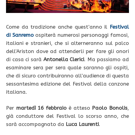
Come da tradizione anche quest’anno il
Festival
di Sanremo
ospiterà numerosi personaggi famosi,
italiani e stranieri, che si alterneranno sul palco
dell’Ariston dove ad attenderli per fare gli onori
di casa ci sarà
Antonella Clerici
. Ma passiamo ad
esaminare sera per sera quale saranno gli ospiti,
che di sicuro contribuiranno all’audience di questa
sessantesima edizione del Festival della canzone
italiana.
Per
martedì 16 febbraio
è atteso
Paolo Bonolis
,
già conduttore del Festival lo scorso anno, che
sarà accompagnato da
Luca Laurenti
.