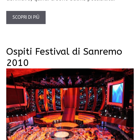
SCOPRI DI PIÙ
Ospiti Festival di Sanremo
2010