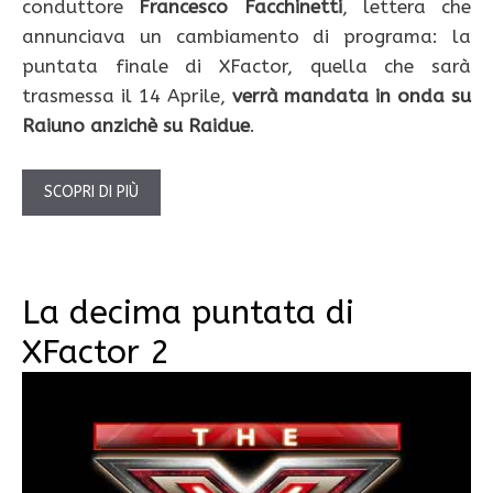
conduttore
Francesco Facchinetti
, lettera che
annunciava un cambiamento di programa: la
puntata finale di XFactor, quella che sarà
trasmessa il 14 Aprile,
verrà mandata in onda su
Raiuno anzichè su Raidue
.
SCOPRI DI PIÙ
La decima puntata di
XFactor 2