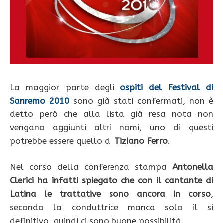
La maggior parte degli
ospiti del Festival di
Sanremo 2010
sono già stati confermati, non è
detto però che alla lista già resa nota non
vengano aggiunti altri nomi, uno di questi
potrebbe essere quello di
Tiziano Ferro
.
Nel corso della conferenza stampa
Antonella
Clerici ha infatti spiegato che con il cantante di
Latina le trattative sono ancora in corso
,
secondo la conduttrice manca solo il si
definitivo, quindi ci sono buone possibilità.