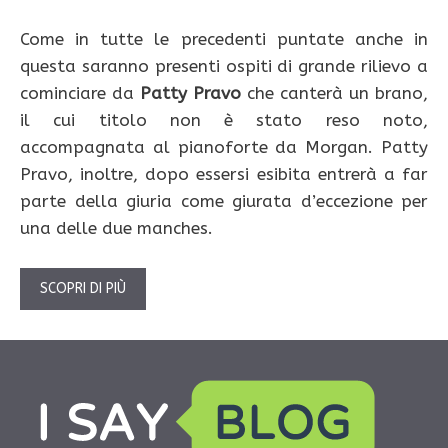
Come in tutte le precedenti puntate anche in
questa saranno presenti ospiti di grande rilievo a
cominciare da
Patty Pravo
che canterà un brano,
il cui titolo non è stato reso noto,
accompagnata al pianoforte da Morgan. Patty
Pravo, inoltre, dopo essersi esibita entrerà a far
parte della giuria come giurata d’eccezione per
una delle due manches.
SCOPRI DI PIÙ