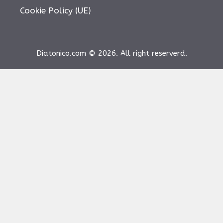
Cookie Policy (UE)
Diatonico.com © 2026. All right reserverd.