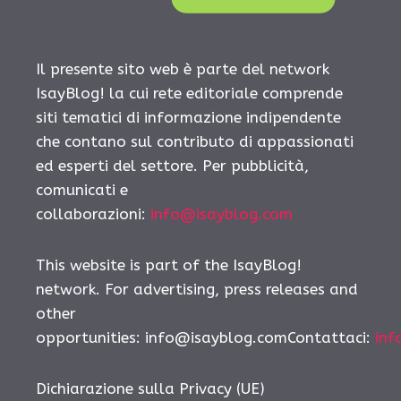
Il presente sito web è parte del network
IsayBlog! la cui rete editoriale comprende
siti tematici di informazione indipendente
che contano sul contributo di appassionati
ed esperti del settore. Per pubblicità,
comunicati e
collaborazioni:
info@isayblog.com
This website is part of the IsayBlog!
network. For advertising, press releases and
other
opportunities:
info@isayblog.comContattaci
:
inf
Dichiarazione sulla Privacy (UE)