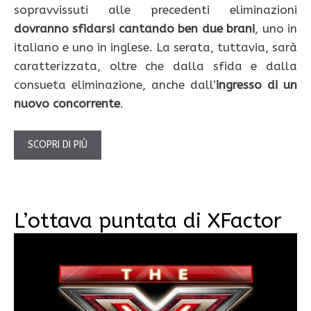
sopravvissuti alle precedenti eliminazioni
dovranno sfidarsi cantando ben due brani
, uno in
italiano e uno in inglese. La serata, tuttavia, sarà
caratterizzata, oltre che dalla sfida e dalla
consueta eliminazione, anche dall’
ingresso di un
nuovo concorrente
.
SCOPRI DI PIÙ
L’ottava puntata di XFactor