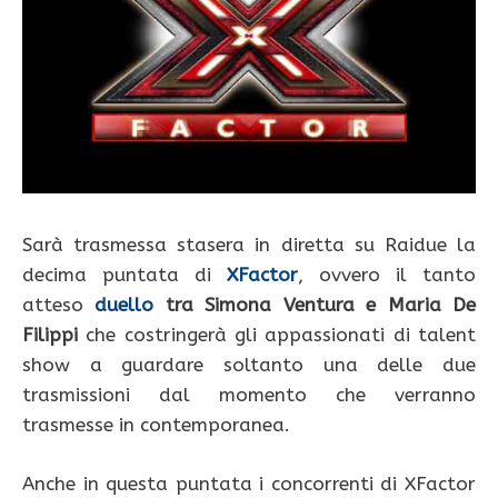
Sarà trasmessa stasera in diretta su Raidue la
decima puntata di
XFactor
, ovvero il tanto
atteso
duello
tra Simona Ventura
e Maria De
Filippi
che costringerà gli appassionati di talent
show a guardare soltanto una delle due
trasmissioni dal momento che verranno
trasmesse in contemporanea.
Anche in questa puntata i concorrenti di XFactor