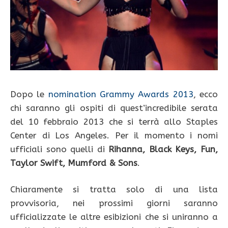
Dopo le
nomination Grammy Awards 2013
, ecco
chi saranno gli ospiti di quest’incredibile serata
del 10 febbraio 2013 che si terrà allo Staples
Center di Los Angeles. Per il momento i nomi
ufficiali sono quelli di
Rihanna, Black Keys, Fun,
Taylor Swift, Mumford & Sons
.
Chiaramente si tratta solo di una lista
provvisoria, nei prossimi giorni saranno
ufficializzate le altre esibizioni che si uniranno a