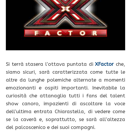
Si terrà stasera l’ottava puntata di
XFactor
che,
siamo sicuri, sarà caratterizzata come tutte le
altre da lunghe polemiche alternate a momenti
emozionanti e ospiti importanti. Inevitabile la
curiosità che attanaglia tutti i fans del talent
show canoro, impazienti di ascoltare la voce
dell’ultima entrata Chiarastella, di vedere come
se la caverà e, soprattutto, se sarà all’altezza
del palcoscenico e dei suoi compagni.