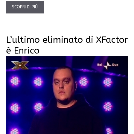
SCOPRI DI PIÙ
L’ultimo eliminato di XFactor
è Enrico