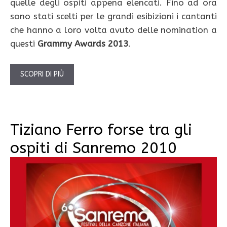
quelle degli ospiti appena elencati. Fino ad ora
sono stati scelti per le grandi esibizioni i cantanti
che hanno a loro volta avuto delle nomination a
questi
Grammy Awards 2013
.
SCOPRI DI PIÙ
Tiziano Ferro forse tra gli
ospiti di Sanremo 2010