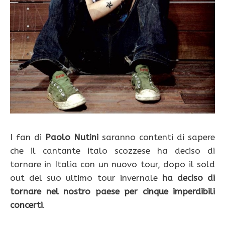
I fan di
Paolo Nutini
saranno contenti di sapere
che il cantante italo scozzese ha deciso di
tornare in Italia con un nuovo tour, dopo il sold
out del suo ultimo tour invernale
ha deciso di
tornare nel nostro paese per cinque imperdibili
concerti
.