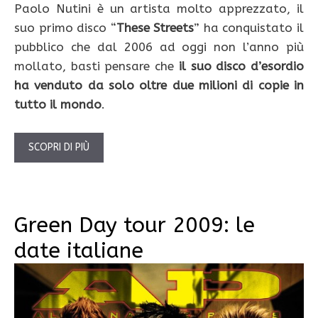
Paolo Nutini è un artista molto apprezzato, il
suo primo disco “
These Streets
” ha conquistato il
pubblico che dal 2006 ad oggi non l’anno più
mollato, basti pensare che
il suo disco d’esordio
ha venduto da solo oltre due milioni di copie in
tutto il mondo
.
SCOPRI DI PIÙ
Green Day tour 2009: le
date italiane