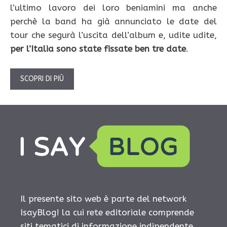
l’ultimo lavoro dei loro beniamini ma anche
perchè la band ha già annunciato le date del
tour che segurà l’uscita dell’album e, udite udite,
per l’Italia sono state fissate ben tre date
.
SCOPRI DI PIÙ
Il presente sito web è parte del network
IsayBlog! la cui rete editoriale comprende
siti tematici di informazione indipendente