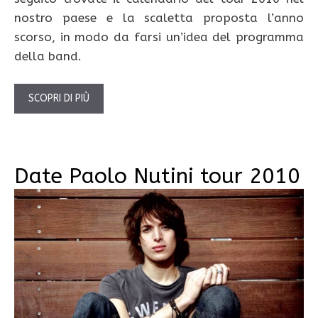
nostro paese e la scaletta proposta l’anno
scorso, in modo da farsi un’idea del programma
della band.
SCOPRI DI PIÙ
Date Paolo Nutini tour 2010