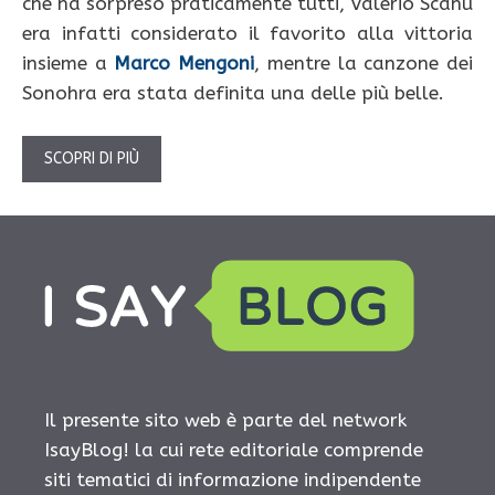
che ha sorpreso praticamente tutti, Valerio Scanu
era infatti considerato il favorito alla vittoria
insieme a
Marco Mengoni
, mentre la canzone dei
Sonohra era stata definita una delle più belle.
SCOPRI DI PIÙ
Il presente sito web è parte del network
IsayBlog! la cui rete editoriale comprende
siti tematici di informazione indipendente