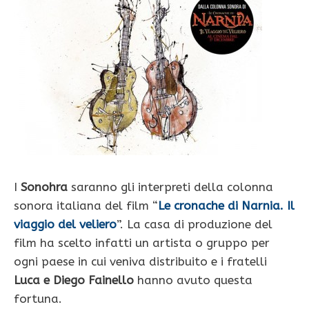
I
Sonohra
saranno gli interpreti della colonna
sonora italiana del film “
Le cronache di Narnia. Il
viaggio del veliero
”. La casa di produzione del
film ha scelto infatti un artista o gruppo per
ogni paese in cui veniva distribuito e i fratelli
Luca e Diego Fainello
hanno avuto questa
fortuna.