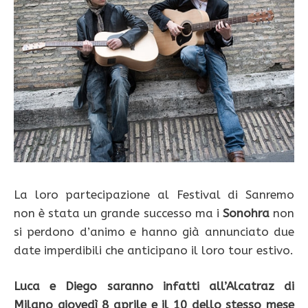
La loro partecipazione al Festival di Sanremo
non è stata un grande successo ma i
Sonohra
non
si perdono d’animo e hanno già annunciato due
date imperdibili che anticipano il loro tour estivo.
Luca e Diego saranno infatti all’Alcatraz di
Milano giovedì 8 aprile e il 10 dello stesso mese