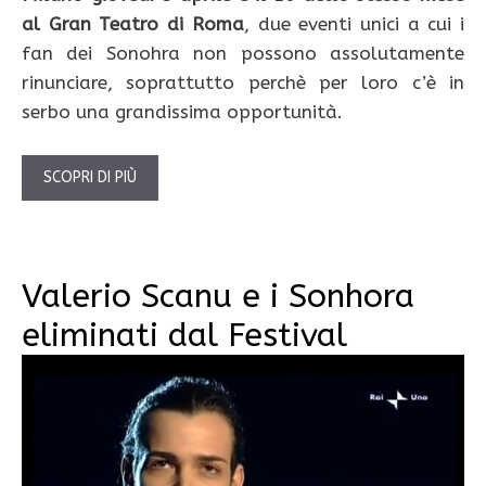
al Gran Teatro di Roma
, due eventi unici a cui i
fan dei Sonohra non possono assolutamente
rinunciare, soprattutto perchè per loro c’è in
serbo una grandissima opportunità.
SCOPRI DI PIÙ
Valerio Scanu e i Sonhora
eliminati dal Festival