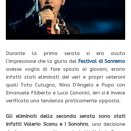
Durante la prima serata si era avuta
l’impressione che la giuria del
Festival di Sanremo
avesse voglia di fare spazio ai giovani, erano
infatti stati eliminati dei veri e propri veterani
quali Toto Cutugno, Nino D’Angelo e Pupo con
Emanuele Filiberto e Luca Canonici, ieri si è invece
verificata una tendenza praticamente opposta.
Gli eliminati della seconda serata sono stati
infatti Valerio Scanu e i Sonohra
, una decisione