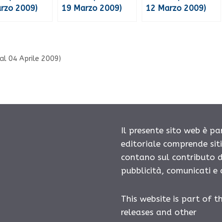
rzo 2009)
19 Marzo 2009)
12 Marzo 2009)
o al 04 Aprile 2009)
Il presente sito web è pa
editoriale comprende sit
contano sul contributo d
pubblicità, comunicati e
This website is part of t
releases and other