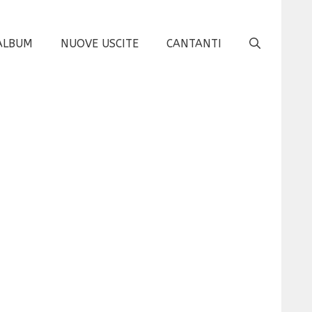
ALBUM
NUOVE USCITE
CANTANTI