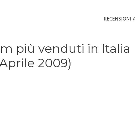
RECENSIONI 
um più venduti in Italia
 Aprile 2009)