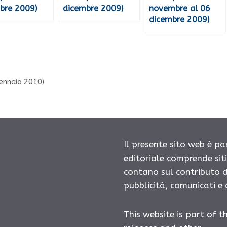
bre 2009)
dicembre 2009)
novembre al 06
dicembre 2009)
 gennaio 2010)
Il presente sito web è pa
editoriale comprende sit
contano sul contributo d
pubblicità, comunicati e
This website is part of t