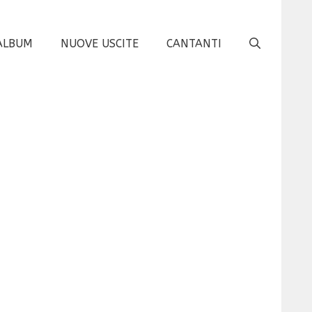
ALBUM
NUOVE USCITE
CANTANTI