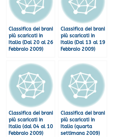
Classifica dei brani
Classifica dei brani
più scaricati in
più scaricati in
Italia (Dal 20 al 26
Italia (Dal 13 al 19
Febbraio 2009)
Febbraio 2009)
Classifica dei brani
Classifica dei brani
più scaricati in
più scaricati in
Italia (dal 04 al 10
Italia (quarta
Febbraio 2009)
settimana 2009)