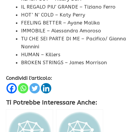
IL REGALO PIU’ GRANDE – Tiziano Ferro
HOT’ N’ COLD – Katy Perry
FEELING BETTER – Ayane Malika
IMMOBILE – Alessandra Amoroso
TU CHE SEI PARTE DI ME – Pacifico/ Gianna
Nannini
HUMAN – Killers
BROKEN STRINGS – James Morrison
Condividi l'articolo:
Ti Potrebbe Interessare Anche: