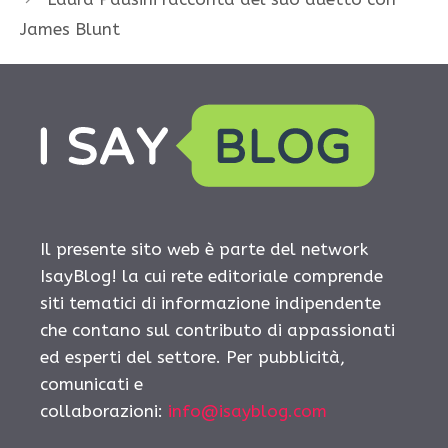
James Blunt
Il presente sito web è parte del network
IsayBlog! la cui rete editoriale comprende
siti tematici di informazione indipendente
che contano sul contributo di appassionati
ed esperti del settore. Per pubblicità,
comunicati e
collaborazioni:
info@isayblog.com