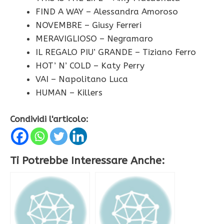
FIND A WAY – Alessandra Amoroso
NOVEMBRE – Giusy Ferreri
MERAVIGLIOSO – Negramaro
IL REGALO PIU’ GRANDE – Tiziano Ferro
HOT’ N’ COLD – Katy Perry
VAI – Napolitano Luca
HUMAN – Killers
Condividi l'articolo:
Ti Potrebbe Interessare Anche: