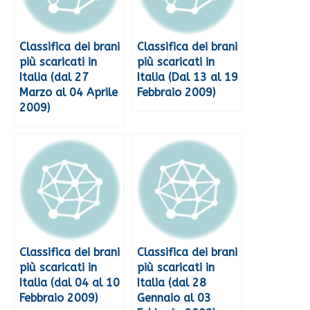
Classifica dei brani
Classifica dei brani
più scaricati in
più scaricati in
Italia (dal 27
Italia (Dal 13 al 19
Marzo al 04 Aprile
Febbraio 2009)
2009)
Classifica dei brani
Classifica dei brani
più scaricati in
più scaricati in
Italia (dal 04 al 10
Italia (dal 28
Febbraio 2009)
Gennaio al 03