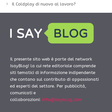
Il Coldplay di nuovo al lavoro?
Il presente sito web è parte del network
IsayBlog! la cui rete editoriale comprende
siti tematici di informazione indipendente
che contano sul contributo di appassionati
ed esperti del settore. Per pubblicità,
comunicati e
collaborazioni:
info@isayblog.com