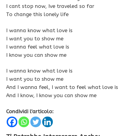
I cant stop now, Ive traveled so far
To change this lonely life
I wanna know what love is
I want you to show me
I wanna feel what love is
I know you can show me
I wanna know what love is
I want you to show me
And I wanna feel, I want to feel what love is
And I know, I know you can show me
Condividi l'articolo: