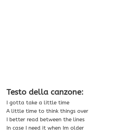
Testo della canzone:
I gotta take a little time
A little time to think things over
I better read between the lines
In case I need it when Im older