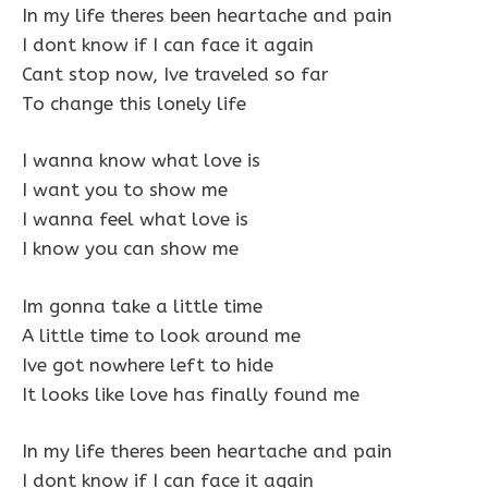
In my life theres been heartache and pain
I dont know if I can face it again
Cant stop now, Ive traveled so far
To change this lonely life
I wanna know what love is
I want you to show me
I wanna feel what love is
I know you can show me
Im gonna take a little time
A little time to look around me
Ive got nowhere left to hide
It looks like love has finally found me
In my life theres been heartache and pain
I dont know if I can face it again