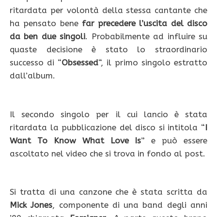
ritardata per volontà della stessa cantante che
ha pensato bene
far precedere l’uscita del disco
da ben due singoli
. Probabilmente ad influire su
quaste decisione è stato lo straordinario
successo di “
Obsessed
“, il primo singolo estratto
dall’album.
Il secondo singolo per il cui lancio è stata
ritardata la pubblicazione del disco si intitola “
I
Want To Know What Love Is
” e può essere
ascoltato nel video che si trova in fondo al post.
Si tratta di una canzone che è stata scritta da
Mick Jones
, componente di una band degli anni