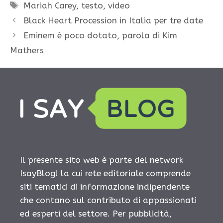
Tag
Mariah Carey
,
testo
,
video
Black Heart Procession in Italia per tre date
Eminem è poco dotato, parola di Kim
Mathers
Il presente sito web è parte del network
IsayBlog! la cui rete editoriale comprende
siti tematici di informazione indipendente
che contano sul contributo di appassionati
ed esperti del settore. Per pubblicità,