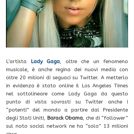
L’artista
Lady Gaga
, oltre che un fenomeno
musicale, è anche regina dei nuovi media con
oltre 20 milioni di seguaci su Twitter. A metterlo
in evidenza è stato online il Los Angeles Times
nel sottolineare come Lady Gaga da questo
punto di vista sovrasti su Twitter anche i
“potenti” del mondo a partire dal Presidente
degli Stati Uniti,
Barack Obama
, che di “follower”
sul noto social network ne ha “solo” 13 milioni