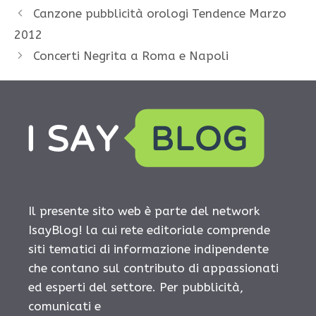
Canzone pubblicità orologi Tendence Marzo
2012
Concerti Negrita a Roma e Napoli
Il presente sito web è parte del network
IsayBlog! la cui rete editoriale comprende
siti tematici di informazione indipendente
che contano sul contributo di appassionati
ed esperti del settore. Per pubblicità,
comunicati e