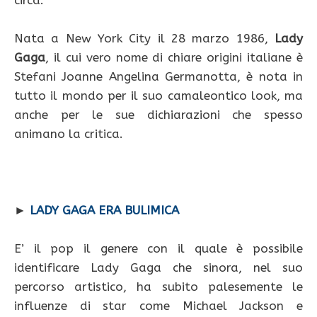
circa.
Nata a New York City il 28 marzo 1986,
Lady
Gaga
, il cui vero nome di chiare origini italiane è
Stefani Joanne Angelina Germanotta, è nota in
tutto il mondo per il suo camaleontico look, ma
anche per le sue dichiarazioni che spesso
animano la critica.
►
LADY GAGA ERA BULIMICA
E’ il pop il genere con il quale è possibile
identificare Lady Gaga che sinora, nel suo
percorso artistico, ha subito palesemente le
influenze di star come Michael Jackson e