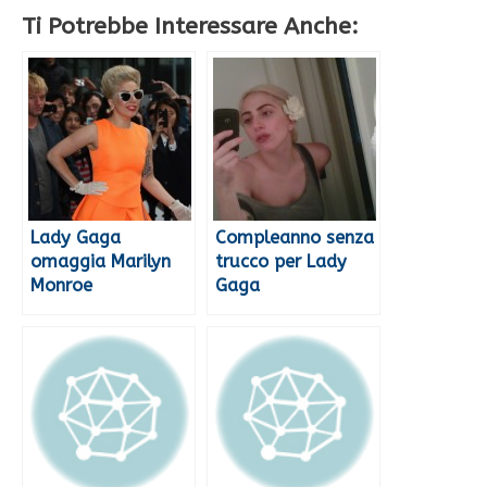
Ti Potrebbe Interessare Anche:
Lady Gaga
Compleanno senza
omaggia Marilyn
trucco per Lady
Monroe
Gaga