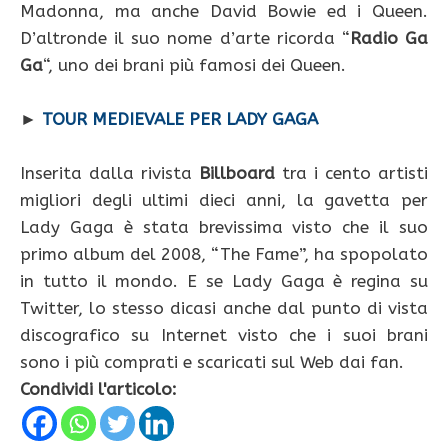
Madonna, ma anche David Bowie ed i Queen.
D’altronde il suo nome d’arte ricorda “
Radio Ga
Ga
“, uno dei brani più famosi dei Queen.
►
TOUR MEDIEVALE PER LADY GAGA
Inserita dalla rivista
Billboard
tra i cento artisti
migliori degli ultimi dieci anni, la gavetta per
Lady Gaga è stata brevissima visto che il suo
primo album del 2008, “The Fame”, ha spopolato
in tutto il mondo. E se Lady Gaga è regina su
Twitter, lo stesso dicasi anche dal punto di vista
discografico su Internet visto che i suoi brani
sono i più comprati e scaricati sul Web dai fan.
Condividi l'articolo: