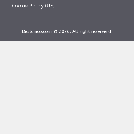
Cookie Policy (UE)
Diatonico.com © 2026. All right reserverd.