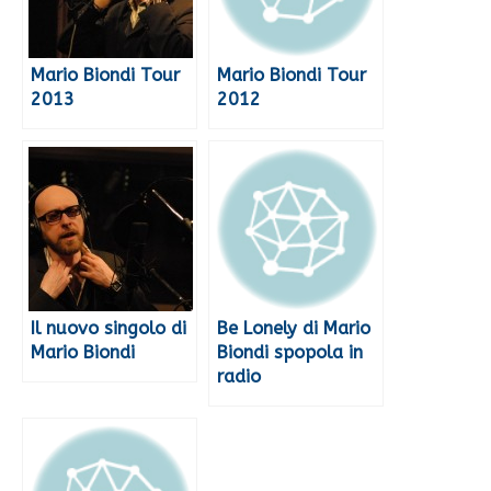
Mario Biondi Tour
Mario Biondi Tour
2013
2012
Il nuovo singolo di
Be Lonely di Mario
Mario Biondi
Biondi spopola in
radio