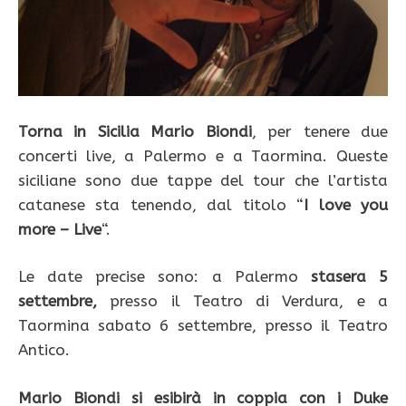
Torna in Sicilia Mario Biondi
, per tenere due
concerti live, a Palermo e a Taormina. Queste
siciliane sono due tappe del tour che l’artista
catanese sta tenendo, dal titolo “
I love you
more – Live
“.
Le date precise sono: a Palermo
stasera 5
settembre,
presso il Teatro di Verdura, e a
Taormina sabato 6 settembre, presso il Teatro
Antico.
Mario Biondi si esibirà in coppia con i Duke