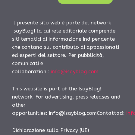
Il presente sito web è parte del network
IsayBlog! la cui rete editoriale comprende
siti tematici di informazione indipendente
che contano sul contributo di appassionati
ed esperti del settore. Per pubblicità,
comunicati e
collaborazioni:
info@isayblog.com
This website is part of the IsayBlog!
network. For advertising, press releases and
other
opportunities:
info@isayblog.comContattaci
:
inf
Dichiarazione sulla Privacy (UE)