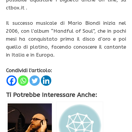
ctbox.it .
Il successo musicale di Mario Biondi inizia nel
2006, con l’album “Handful of Soul”, che in pochi
mesi ha conquistato prima il disco d’oro e poi
quello di platino, facendo conoscere il cantante
in Italia e in Europa.
Condividi l'articolo:
Ti Potrebbe Interessare Anche: