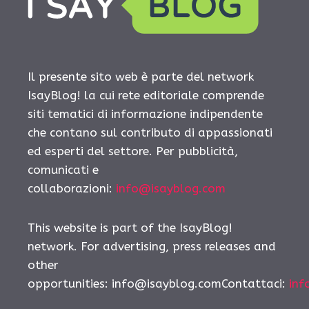
Il presente sito web è parte del network
IsayBlog! la cui rete editoriale comprende
siti tematici di informazione indipendente
che contano sul contributo di appassionati
ed esperti del settore. Per pubblicità,
comunicati e
collaborazioni:
info@isayblog.com
This website is part of the IsayBlog!
network. For advertising, press releases and
other
opportunities:
info@isayblog.comContattaci
:
inf