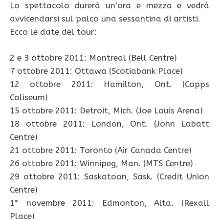
Lo spettacolo durerà un’ora e mezza e vedrà
avvicendarsi sul palco una sessantina di artisti.
Ecco le date del tour:
2 e 3 ottobre 2011: Montreal (Bell Centre)
7 ottobre 2011: Ottawa (Scotiabank Place)
12 ottobre 2011: Hamilton, Ont. (Copps
Coliseum)
15 ottobre 2011: Detroit, Mich. (Joe Louis Arena)
18 ottobre 2011: London, Ont. (John Labatt
Centre)
21 ottobre 2011: Toronto (Air Canada Centre)
26 ottobre 2011: Winnipeg, Man. (MTS Centre)
29 ottobre 2011: Saskatoon, Sask. (Credit Union
Centre)
1° novembre 2011: Edmonton, Alta. (Rexall
Place)