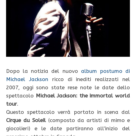
Dopo la notizia del nuovo
album postumo di
Michael Jackson
ricco di inediti realizzati nel
2007, oggi sono state rese note le date dello
spettacolo
Michael Jackson: the immortal world
tour
.
Questo spettacolo verrà portato in scena dal
Cirque du Soleil
(composto da artisti di mimo e
giocolieri) e le date partiranno all’inizio del