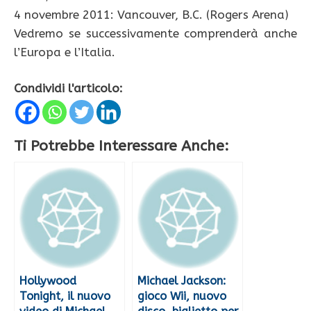
4 novembre 2011: Vancouver, B.C. (Rogers Arena)
Vedremo se successivamente comprenderà anche
l’Europa e l’Italia.
Condividi l'articolo:
Ti Potrebbe Interessare Anche:
Hollywood
Michael Jackson:
Tonight, il nuovo
gioco Wii, nuovo