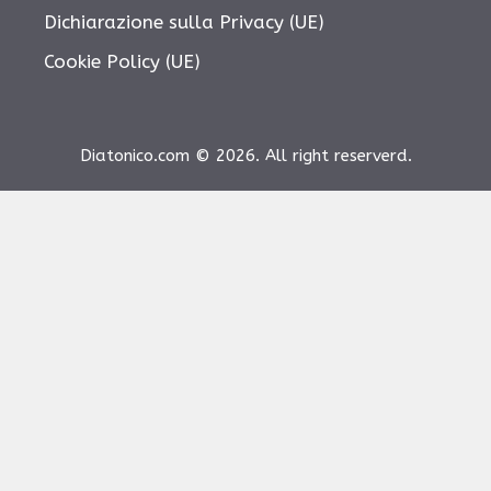
Dichiarazione sulla Privacy (UE)
Cookie Policy (UE)
Diatonico.com © 2026. All right reserverd.