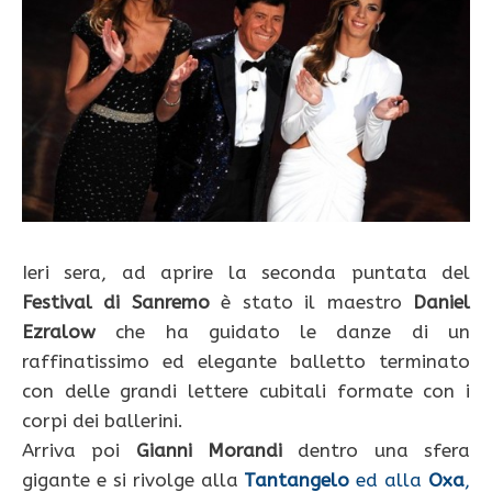
Ieri sera, ad aprire la seconda puntata del
Festival di Sanremo
è stato il maestro
Daniel
Ezralow
che ha guidato le danze di un
raffinatissimo ed elegante balletto terminato
con delle grandi lettere cubitali formate con i
corpi dei ballerini.
Arriva poi
Gianni Morandi
dentro una sfera
gigante e si rivolge alla
Tantangelo
ed alla
Oxa
,