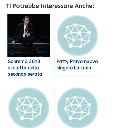
Ti Potrebbe Interessare Anche:
Sanremo 2013
Patty Pravo nuovo
scaletta della
singolo La Luna
seconda serata