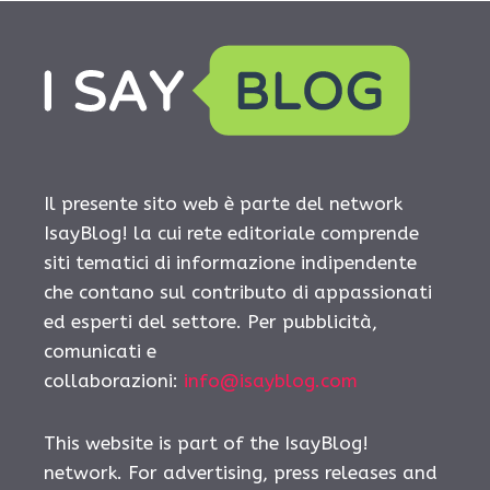
Il presente sito web è parte del network
IsayBlog! la cui rete editoriale comprende
siti tematici di informazione indipendente
che contano sul contributo di appassionati
ed esperti del settore. Per pubblicità,
comunicati e
collaborazioni:
info@isayblog.com
This website is part of the IsayBlog!
network. For advertising, press releases and