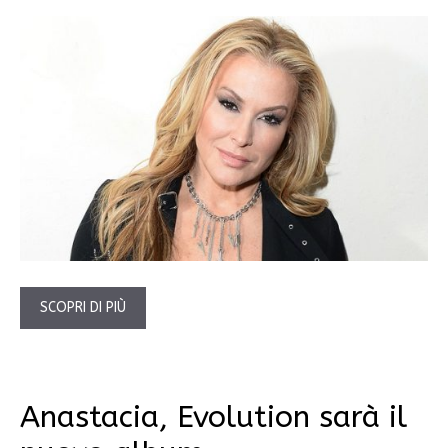
SCOPRI DI PIÙ
Anastacia, Evolution sarà il