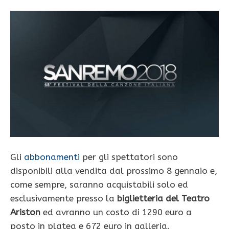
Gli
abbonamenti
per gli spettatori sono
disponibili alla vendita dal prossimo 8 gennaio e,
come sempre, saranno acquistabili solo ed
esclusivamente presso la
biglietteria del Teatro
Ariston
ed avranno un costo di 1290 euro a
posto in platea e 672 euro in galleria.