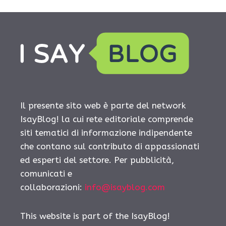
Il presente sito web è parte del network
IsayBlog! la cui rete editoriale comprende
siti tematici di informazione indipendente
che contano sul contributo di appassionati
ed esperti del settore. Per pubblicità,
comunicati e
collaborazioni:
info@isayblog.com
This website is part of the IsayBlog!