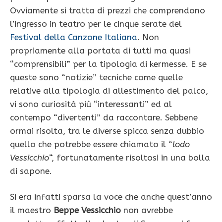
Ovviamente si tratta di prezzi che comprendono
l’ingresso in teatro per le cinque serate del
Festival della Canzone Italiana
. Non
propriamente alla portata di tutti ma quasi
“comprensibili” per la tipologia di kermesse. E se
queste sono “notizie” tecniche come quelle
relative alla tipologia di allestimento del palco,
vi sono curiosità più “interessanti” ed al
contempo “divertenti” da raccontare. Sebbene
ormai risolta, tra le diverse spicca senza dubbio
quello che potrebbe essere chiamato il “
lodo
Vessicchio
“, fortunatamente risoltosi in una bolla
di sapone.
Si era infatti sparsa la voce che anche quest’anno
il maestro
Beppe Vessicchio
non avrebbe