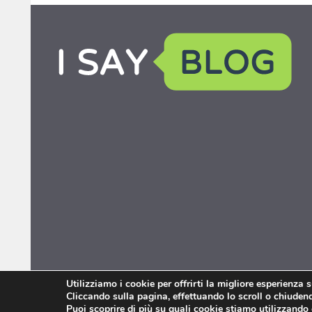
Utilizziamo i cookie per offrirti la migliore esperienza 
Cliccando sulla pagina, effettuando lo scroll o chiudendo
Puoi scoprire di più su quali cookie stiamo utilizzando 