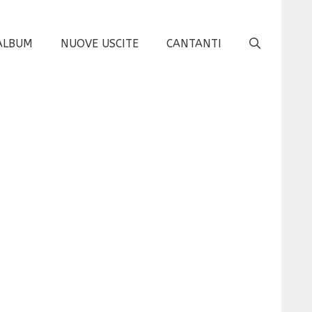
ALBUM
NUOVE USCITE
CANTANTI