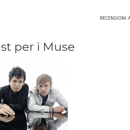
RECENSIONI 
est per i Muse