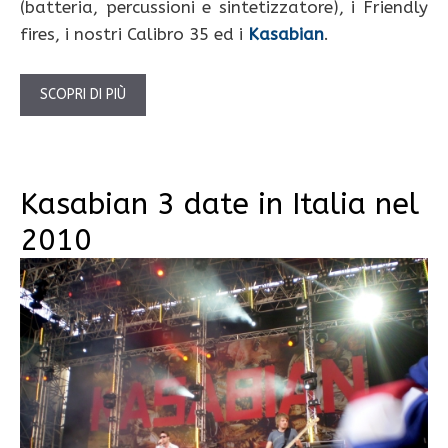
(batteria, percussioni e sintetizzatore), i Friendly
fires, i nostri Calibro 35 ed i
Kasabian
.
SCOPRI DI PIÙ
Kasabian 3 date in Italia nel
2010