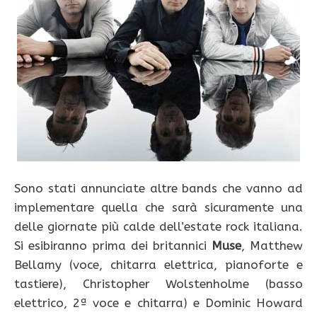
Sono stati annunciate altre bands che vanno ad
implementare quella che sarà sicuramente una
delle giornate più calde dell’estate rock italiana.
Si esibiranno prima dei britannici
Muse
, Matthew
Bellamy (voce, chitarra elettrica, pianoforte e
tastiere), Christopher Wolstenholme (basso
elettrico, 2ª voce e chitarra) e Dominic Howard