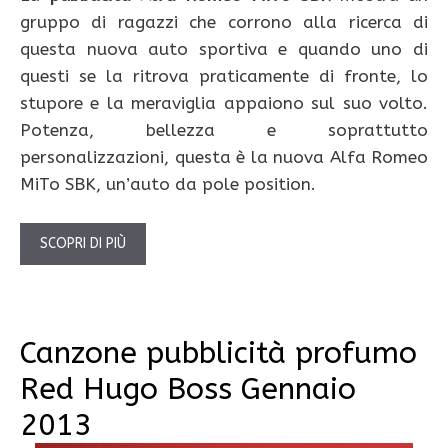
gruppo di ragazzi che corrono alla ricerca di
questa nuova auto sportiva e quando uno di
questi se la ritrova praticamente di fronte, lo
stupore e la meraviglia appaiono sul suo volto.
Potenza, bellezza e soprattutto
personalizzazioni, questa è la nuova Alfa Romeo
MiTo SBK, un’auto da pole position.
SCOPRI DI PIÙ
Canzone pubblicità profumo
Red Hugo Boss Gennaio
2013