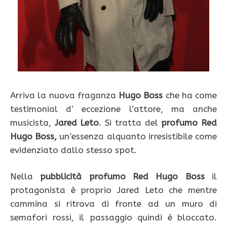
Arriva la nuova fraganza
Hugo Boss
che ha come
testimonial d’ eccezione l’attore, ma anche
musicista,
Jared Leto
. Si tratta del
profumo Red
Hugo Boss,
un’essenza alquanto irresistibile come
evidenziato dallo stesso spot.
Nella
pubblicità profumo Red Hugo Boss
il
protagonista è proprio Jared Leto che mentre
cammina si ritrova di fronte ad un muro di
semafori rossi, il passaggio quindi è bloccato.