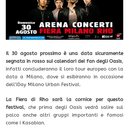
Il 30 agosto prossimo è una data sicuramente
segnata in rosso sui calendari dei fan degli Oasis
,
infatti concluderanno il loro tour europeo con la
data a Milano, dove si esibiranno in occasione
dell’iDay Milano Urban Festival.
La Fiera di Rho sarà la cornice per questo
festival
, che prima degli Oasis vedrà salire sul
palco anche altri gruppi importanti e famosi
come i Kasabian.