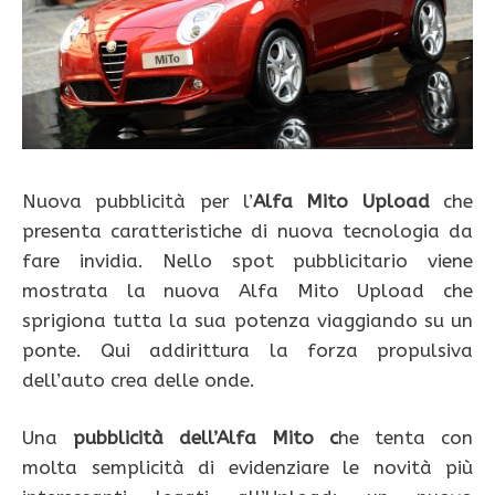
Nuova pubblicità per l’
Alfa Mito Upload
che
presenta caratteristiche di nuova tecnologia da
fare invidia. Nello spot pubblicitario viene
mostrata la nuova Alfa Mito Upload che
sprigiona tutta la sua potenza viaggiando su un
ponte. Qui addirittura la forza propulsiva
dell’auto crea delle onde.
Una
pubblicità dell’Alfa Mito c
he tenta con
molta semplicità di evidenziare le novità più