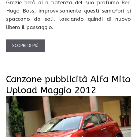
Grazie però alla potenza del suo profumo Red
Hugo Boss, improvvisamente questi semafori si
spaccano da soli, lasciando quindi di nuovo
libero il passaggio.
SCOPRI DI PIÙ
Canzone pubblicità Alfa Mito
Upload Maggio 2012