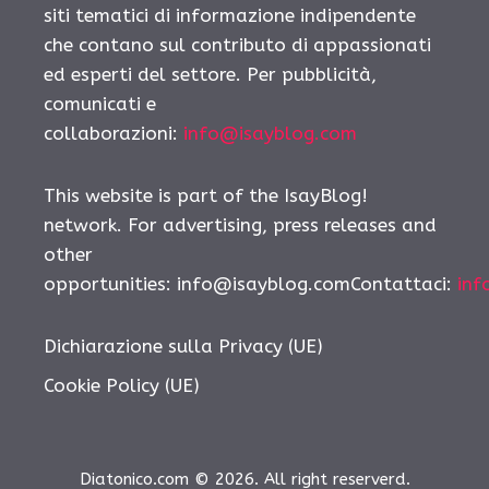
siti tematici di informazione indipendente
che contano sul contributo di appassionati
ed esperti del settore. Per pubblicità,
comunicati e
collaborazioni:
info@isayblog.com
This website is part of the IsayBlog!
network. For advertising, press releases and
other
opportunities:
info@isayblog.comContattaci
:
inf
Dichiarazione sulla Privacy (UE)
Cookie Policy (UE)
Diatonico.com © 2026. All right reserverd.