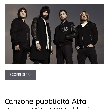
SCOPRI DI PIÙ
Canzone pubblicità Alfa