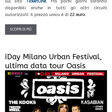
sul sito
TicketOne
, fra pochi giorni saranno
disponibili anche in tutti gli altri circuiti
autorizzati: il prezzo unico è di
22 euro
.
SCOPRI DI PIÙ
iDay Milano Urban Festival,
ultima data tour Oasis