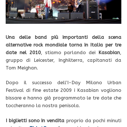
Una delle band più importanti della scena
alternative rock mondiale torna in Italia per tre
date nel 2010
, stiamo parlando dei
Kasabian
,
gruppo di Leicester, Inghilterra, capitanati da
Tom Meighan.
Dopo il successo dell’I-Day Milano Urban
Festival di fine estate 2009 i Kasabian vogliono
bissare e hanno già programmato le tre date che
toccheranno la nostra penisola.
I biglietti sono in vendita
proprio da pochi minuti