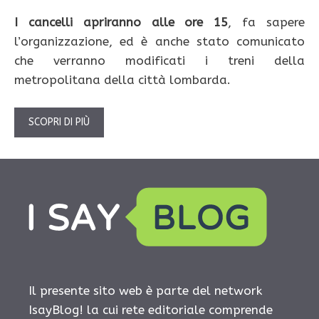
I cancelli apriranno alle ore 15
, fa sapere
l’organizzazione, ed è anche stato comunicato
che verranno modificati i treni della
metropolitana della città lombarda.
SCOPRI DI PIÙ
Il presente sito web è parte del network
IsayBlog! la cui rete editoriale comprende