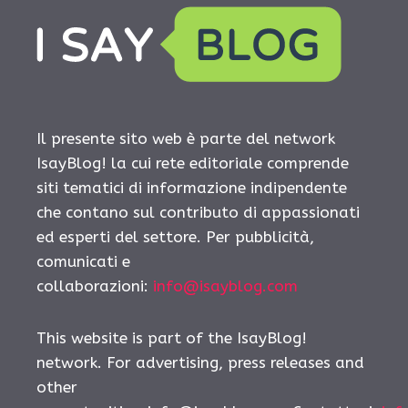
Il presente sito web è parte del network
IsayBlog! la cui rete editoriale comprende
siti tematici di informazione indipendente
che contano sul contributo di appassionati
ed esperti del settore. Per pubblicità,
comunicati e
collaborazioni:
info@isayblog.com
This website is part of the IsayBlog!
network. For advertising, press releases and
other