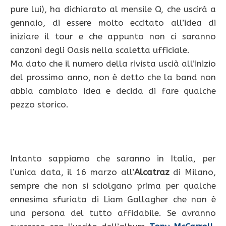
pure lui), ha dichiarato al mensile Q, che uscirà a
gennaio, di essere molto eccitato all’idea di
iniziare il tour e che appunto non ci saranno
canzoni degli Oasis nella scaletta ufficiale.
Ma dato che il numero della rivista uscià all’inizio
del prossimo anno, non è detto che la band non
abbia cambiato idea e decida di fare qualche
pezzo storico.
Intanto sappiamo che saranno in Italia, per
l’unica data, il 16 marzo all’
Alcatraz
di Milano,
sempre che non si sciolgano prima per qualche
ennesima sfuriata di Liam Gallagher che non è
una persona del tutto affidabile. Se avranno