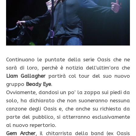
Continuano le puntate della serie Oasis che ne
sarà di loro, perchè è notizia dell’ultim’ora che
Liam Gallagher
partirà col tour del suo nuovo
gruppo
Beady Eye
.
Ovviamente, dandosi un po’ la zappa sui piedi da
solo, ha dichiarato che non suoneranno nessuna
canzone degli Oasis e, che anche su richiesta da
parte del pubblico, si atterranno esclusivamente
al nuovo repertorio.
Gem Archer
, il chitarrista della band (ex Oasis