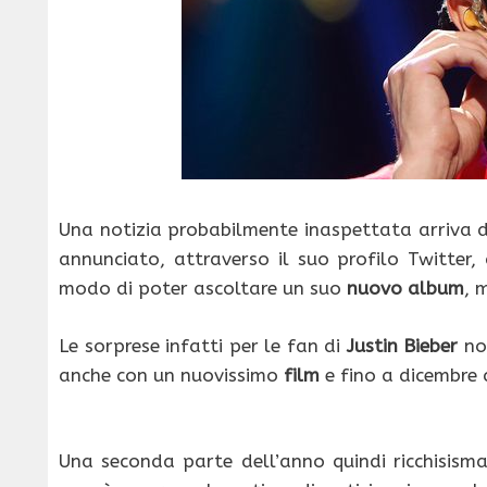
Una notizia probabilmente inaspettata arriva
annunciato, attraverso il suo profilo Twitter,
modo di poter ascoltare un suo
nuovo album
, 
Le sorprese infatti per le fan di
Justin Bieber
non
anche con un nuovissimo
film
e fino a dicembre 
Una seconda parte dell’anno quindi ricchisism