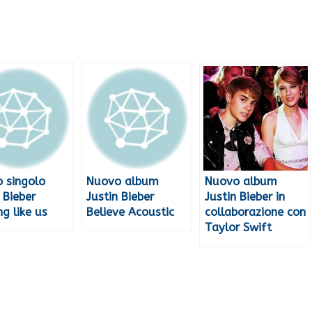
 singolo
Nuovo album
Nuovo album
 Bieber
Justin Bieber
Justin Bieber in
g like us
Believe Acoustic
collaborazione con
Taylor Swift