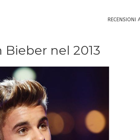
RECENSIONI 
 Bieber nel 2013