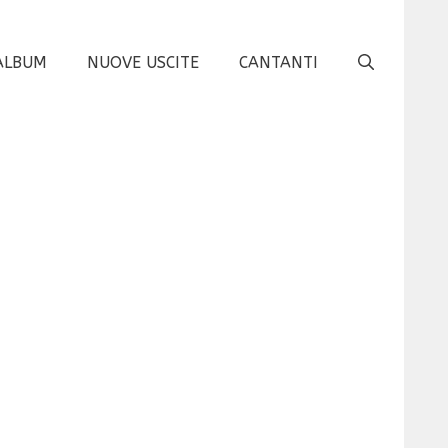
ALBUM
NUOVE USCITE
CANTANTI