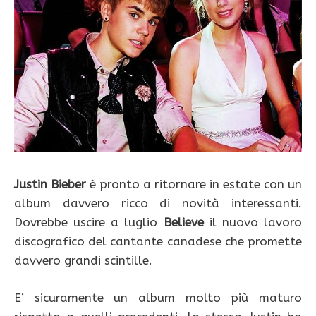
Justin Bieber
è pronto a ritornare in estate con un
album davvero ricco di novità interessanti.
Dovrebbe uscire a luglio
Believe
il nuovo lavoro
discografico del cantante canadese che promette
davvero grandi scintille.
E’ sicuramente un album molto più maturo