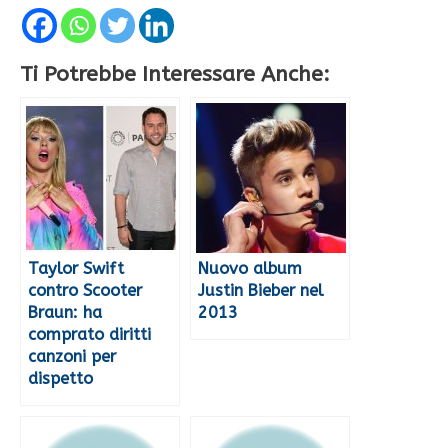
Ti Potrebbe Interessare Anche:
Taylor Swift
Nuovo album
contro Scooter
Justin Bieber nel
Braun: ha
2013
comprato diritti
canzoni per
dispetto