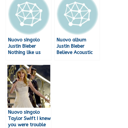
Nuovo singolo
Nuovo album
Justin Bieber
Justin Bieber
Nothing like us
Believe Acoustic
Nuovo singolo
Taylor Swift I knew
you were trouble