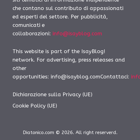
che contano sul contributo di appassionati
ed esperti del settore. Per pubblicità,
comunicati e
collaborazioni:
info@isayblog.com
This website is part of the IsayBlog!
network. For advertising, press releases and
other
opportunities:
info@isayblog.comContattaci
:
inf
Dichiarazione sulla Privacy (UE)
Cookie Policy (UE)
Diatonico.com © 2026. All right reserverd.