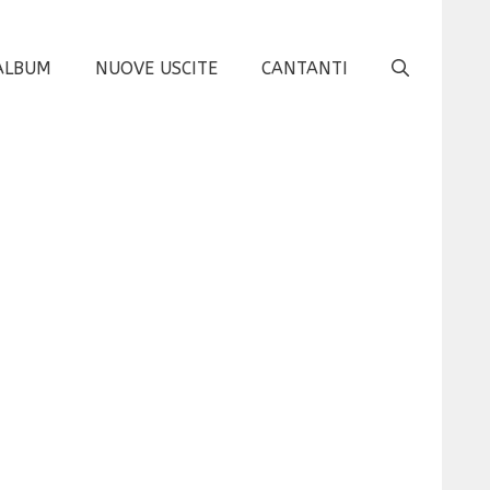
ALBUM
NUOVE USCITE
CANTANTI