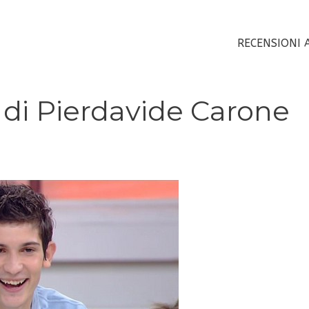
RECENSIONI 
di Pierdavide Carone