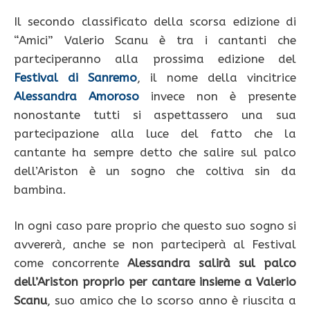
Il secondo classificato della scorsa edizione di
“Amici” Valerio Scanu è tra i cantanti che
parteciperanno alla prossima edizione del
Festival di Sanremo
, il nome della vincitrice
Alessandra Amoroso
invece non è presente
nonostante tutti si aspettassero una sua
partecipazione alla luce del fatto che la
cantante ha sempre detto che salire sul palco
dell’Ariston è un sogno che coltiva sin da
bambina.
In ogni caso pare proprio che questo suo sogno si
avvererà, anche se non parteciperà al Festival
come concorrente
Alessandra salirà sul palco
dell’Ariston proprio per cantare insieme a Valerio
Scanu
, suo amico che lo scorso anno è riuscita a