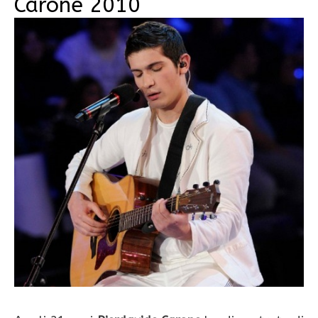
Carone 2010