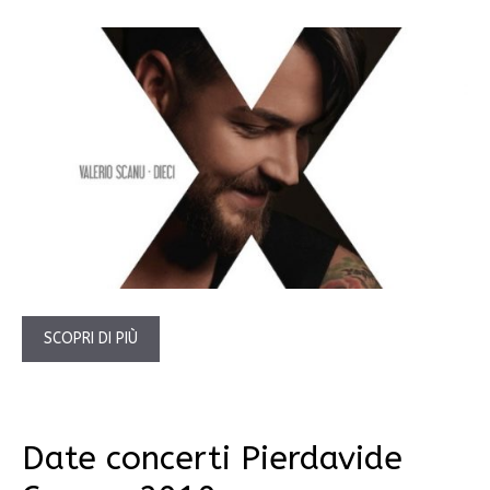
SCOPRI DI PIÙ
Date concerti Pierdavide