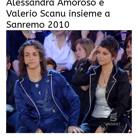
Alessandra Amoroso e
Valerio Scanu insieme a
Sanremo 2010