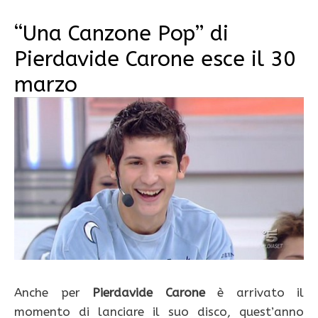
“Una Canzone Pop” di
Pierdavide Carone esce il 30
marzo
Anche per
Pierdavide Carone
è arrivato il
momento di lanciare il suo disco, quest’anno