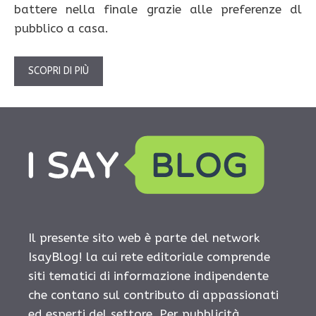
battere nella finale grazie alle preferenze dl
pubblico a casa.
SCOPRI DI PIÙ
Il presente sito web è parte del network
IsayBlog! la cui rete editoriale comprende
siti tematici di informazione indipendente
che contano sul contributo di appassionati
ed esperti del settore. Per pubblicità,