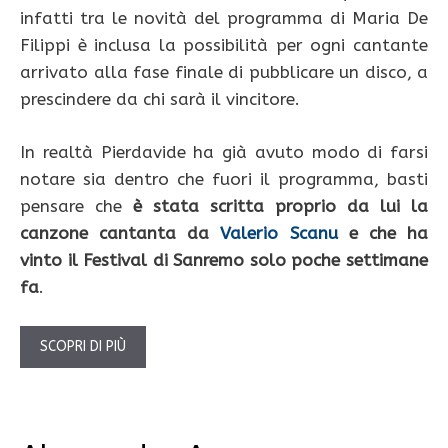
infatti tra le novità del programma di Maria De
Filippi è inclusa la possibilità per ogni cantante
arrivato alla fase finale di pubblicare un disco, a
prescindere da chi sarà il vincitore.
In realtà Pierdavide ha già avuto modo di farsi
notare sia dentro che fuori il programma, basti
pensare che
è stata scritta proprio da lui la
canzone cantanta da
Valerio Scanu
e che ha
vinto il Festival di Sanremo solo poche settimane
fa
.
SCOPRI DI PIÙ