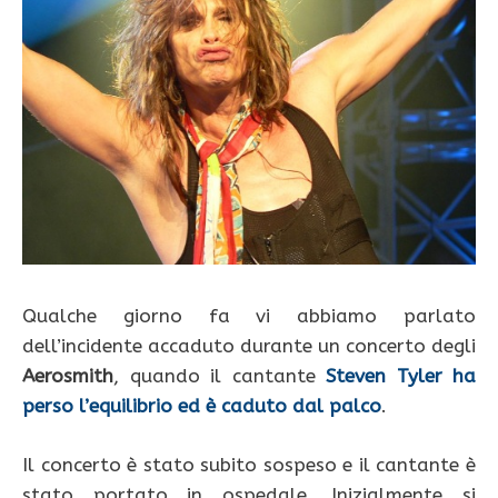
Qualche giorno fa vi abbiamo parlato
dell’incidente accaduto durante un concerto degli
Aerosmith
, quando il cantante
Steven Tyler ha
perso l’equilibrio ed è caduto dal palco
.
Il concerto è stato subito sospeso e il cantante è
stato portato in ospedale. Inizialmente si