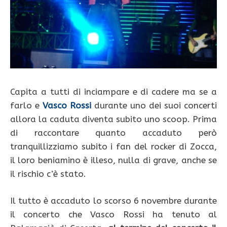
Capita a tutti di inciampare e di cadere ma se a
farlo e
Vasco Rossi
durante uno dei suoi concerti
allora la caduta diventa subito uno scoop. Prima
di raccontare quanto accaduto però
tranquillizziamo subito i fan del rocker di Zocca,
il loro beniamino è illeso, nulla di grave, anche se
il rischio c’è stato.
Il tutto è accaduto lo scorso 6 novembre durante
il concerto che Vasco Rossi ha tenuto al