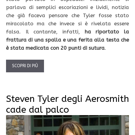
parlava di semplici escoriazioni e lividi, notizia
che già faceva pensare che Tyler fosse stato
miracolato ma che invece si è rivelata essere
falsa. Il cantante, infatti,
ha riportato la
frattura di una spalla e una ferita alla testa che
è stata medicata con 20 punti di sutura
.
SCOPRI DI PIÙ
Steven Tyler degli Aerosmith
cade dal palco