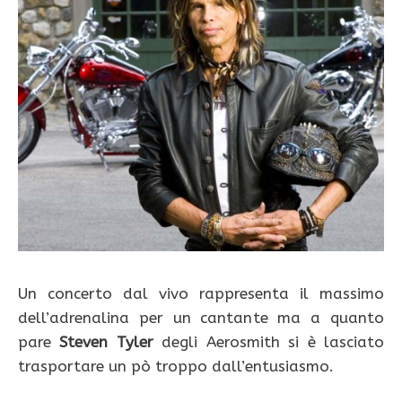
Un concerto dal vivo rappresenta il massimo
dell’adrenalina per un cantante ma a quanto
pare
Steven Tyler
degli Aerosmith si è lasciato
trasportare un pò troppo dall’entusiasmo.