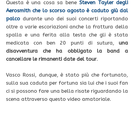
Questa è una cosa sa bene
Steven Tayler degli
Aerosmith che lo scorso agosto è caduto giù dal
palco
durante uno dei suoi concerti riportando
oltre a varie escoriazioni anche la frattura della
spalla e una ferita alla testa che gli è stata
medicata con ben 20 punti di sutura,
una
disavventura che ha obbligato la band a
cancellare le rimanenti date del tour
.
Vasco Rossi, dunque, è stato più che fortunato,
sulla sua caduta per fortuna sia lui che i suoi fan
ci si possono fare una bella risate riguardando la
scena attraverso questo video amatoriale.