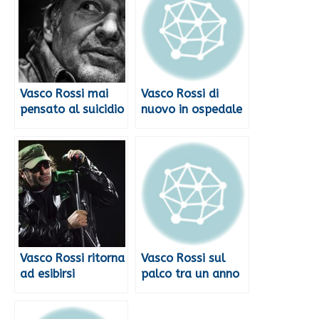
Vasco Rossi mai
Vasco Rossi di
pensato al suicidio
nuovo in ospedale
Vasco Rossi ritorna
Vasco Rossi sul
ad esibirsi
palco tra un anno