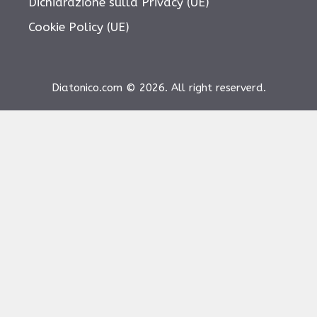
Dichiarazione sulla Privacy (UE)
Cookie Policy (UE)
Diatonico.com © 2026. All right reserverd.