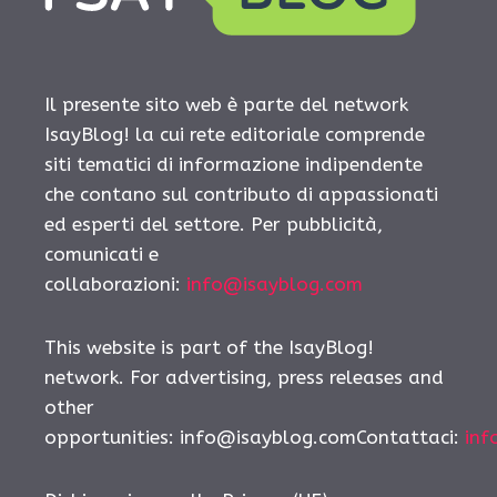
Il presente sito web è parte del network
IsayBlog! la cui rete editoriale comprende
siti tematici di informazione indipendente
che contano sul contributo di appassionati
ed esperti del settore. Per pubblicità,
comunicati e
collaborazioni:
info@isayblog.com
This website is part of the IsayBlog!
network. For advertising, press releases and
other
opportunities:
info@isayblog.comContattaci
:
inf