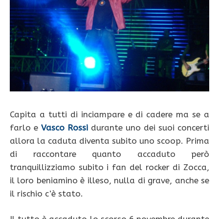
Capita a tutti di inciampare e di cadere ma se a
farlo e
Vasco Rossi
durante uno dei suoi concerti
allora la caduta diventa subito uno scoop. Prima
di raccontare quanto accaduto però
tranquillizziamo subito i fan del rocker di Zocca,
il loro beniamino è illeso, nulla di grave, anche se
il rischio c’è stato.