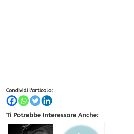
Condividi l'articolo:
Ti Potrebbe Interessare Anche: