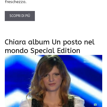
freschezza.
SCOPRI DI PIÙ
Chiara album Un posto nel
mondo Special Edition