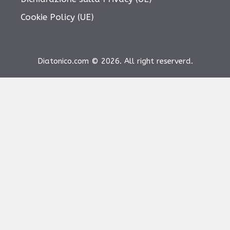
Cookie Policy (UE)
Diatonico.com © 2026. All right reserverd.