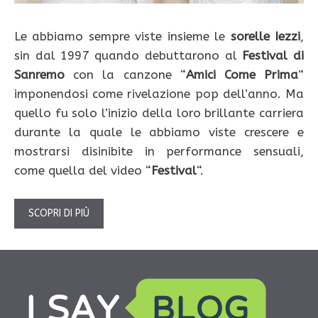
Le abbiamo sempre viste insieme le
sorelle Iezzi
,
sin dal 1997 quando debuttarono al
Festival di
Sanremo
con la canzone “
Amici Come Prima
”
imponendosi come rivelazione pop dell’anno. Ma
quello fu solo l’inizio della loro brillante carriera
durante la quale le abbiamo viste crescere e
mostrarsi disinibite in performance sensuali,
come quella del video “
Festival
“.
SCOPRI DI PIÙ