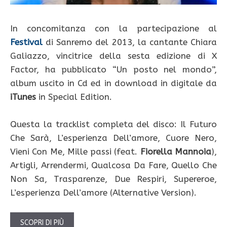
In concomitanza con la partecipazione al
Festival
di Sanremo del 2013, la cantante Chiara
Galiazzo, vincitrice della sesta edizione di X
Factor, ha pubblicato “Un posto nel mondo”,
album uscito in Cd ed in download in digitale da
iTunes
in Special Edition.
Questa la tracklist completa del disco: Il Futuro
Che Sarà, L’esperienza Dell’amore, Cuore Nero,
Vieni Con Me, Mille passi (feat.
Fiorella Mannoia
),
Artigli, Arrendermi, Qualcosa Da Fare, Quello Che
Non Sa, Trasparenze, Due Respiri, Supereroe,
L’esperienza Dell’amore (Alternative Version).
SCOPRI DI PIÙ