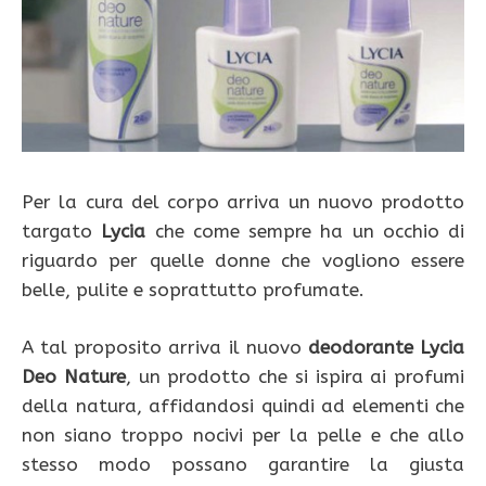
Per la cura del corpo arriva un nuovo prodotto
targato
Lycia
che come sempre ha un occhio di
riguardo per quelle donne che vogliono essere
belle, pulite e soprattutto profumate.
A tal proposito arriva il nuovo
deodorante Lycia
Deo Nature
, un prodotto che si ispira ai profumi
della natura, affidandosi quindi ad elementi che
non siano troppo nocivi per la pelle e che allo
stesso modo possano garantire la giusta