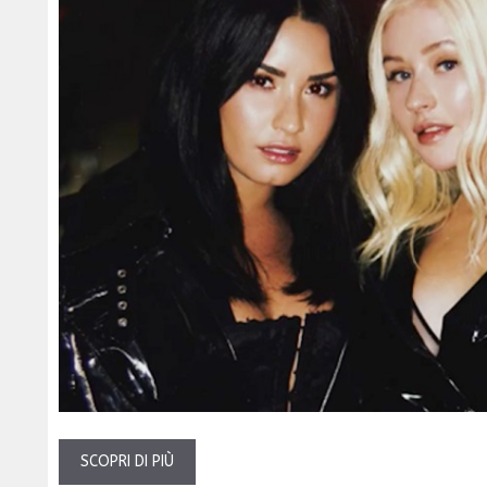
SCOPRI DI PIÙ