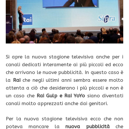
Si apre la nuova stagione televisiva anche per i
canali dedicati interamente ai più piccoli ed ecco
che arrivano le nuove pubblicità. In questo caso è
la
Rai
che negli ultimi anni sembra essere molto
attenta a ciò che desiderano i più piccoli e non è
un caso che
Rai Gulp e Rai YoYo
siano diventati
canali molto apprezzati anche dai genitori.
Per la nuova stagione televisiva ecco che non
poteva mancare la
nuova pubblicità
che