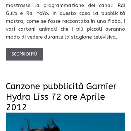
mostrasse la programmazione dei canali Rai
Gulp e Rai YoYo. In questo caso la pubblicità
mostra, come se fosse raccontata in una fiaba, i
vari cartoni animati che i più piccoli avranno
modo di vedere durante la stagione televisiva.
SCOPRI DI PIÙ
Canzone pubblicità Garnier
Hydra Liss 72 ore Aprile
2012