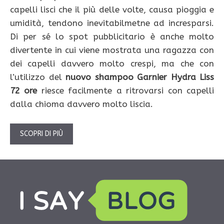
capelli lisci che il più delle volte, causa pioggia e
umidità, tendono inevitabilmetne ad incresparsi.
Di per sé lo spot pubblicitario è anche molto
divertente in cui viene mostrata una ragazza con
dei capelli davvero molto crespi, ma che con
l’utilizzo del
nuovo shampoo Garnier Hydra Liss
72 ore
riesce facilmente a ritrovarsi con capelli
dalla chioma davvero molto liscia.
SCOPRI DI PIÙ