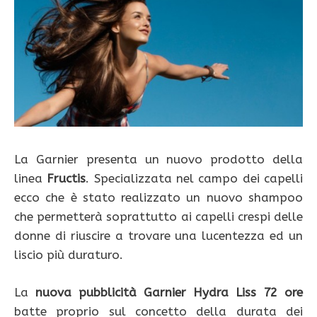
La Garnier presenta un nuovo prodotto della
linea
Fructis
. Specializzata nel campo dei capelli
ecco che è stato realizzato un nuovo shampoo
che permetterà soprattutto ai capelli crespi delle
donne di riuscire a trovare una lucentezza ed un
liscio più duraturo.
La
nuova pubblicità Garnier Hydra Liss 72 ore
batte proprio sul concetto della durata dei