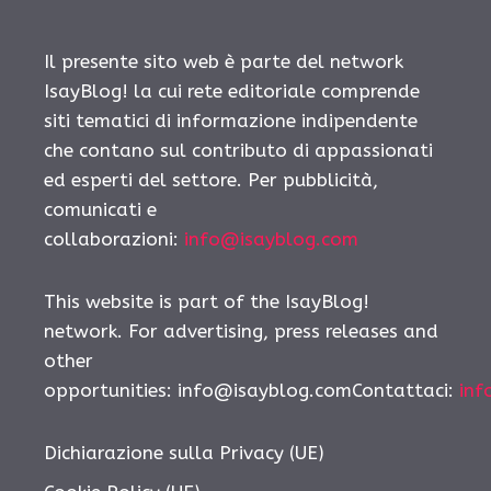
Il presente sito web è parte del network
IsayBlog! la cui rete editoriale comprende
siti tematici di informazione indipendente
che contano sul contributo di appassionati
ed esperti del settore. Per pubblicità,
comunicati e
collaborazioni:
info@isayblog.com
This website is part of the IsayBlog!
network. For advertising, press releases and
other
opportunities:
info@isayblog.comContattaci
:
inf
Dichiarazione sulla Privacy (UE)