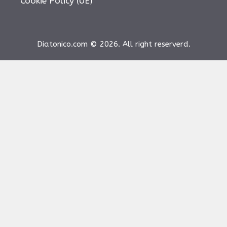
Cookie Policy (UE)
Diatonico.com © 2026. All right reserverd.