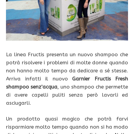
La linea Fructis presenta un nuovo shampoo che
potrà risolvere i problemi di molte donne quando
non hanno molto tempo da dedicare a sé stesse.
Arriva infatti il nuovo
Garnier Fructis Fresh
shampoo senz’acqua
, uno shampoo che permette
di avere capelli puliti senza però lavarli ed
asciugarli.
Un prodotto quasi magico che potrà farvi
risparmiare molto tempo quando non si ha modo