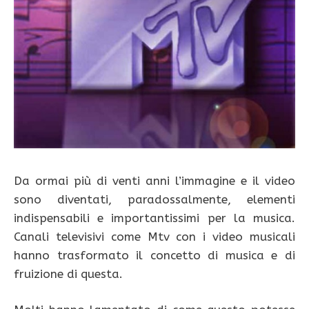
Da ormai più di venti anni l’immagine e il video
sono diventati, paradossalmente, elementi
indispensabili e importantissimi per la musica.
Canali televisivi come Mtv con i video musicali
hanno trasformato il concetto di musica e di
fruizione di questa.