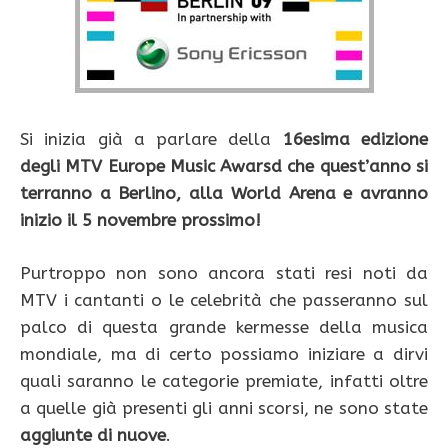
Si inizia già a parlare della
16esima edizione
degli MTV Europe Music Awarsd che quest’anno si
terranno a Berlino, alla World Arena e avranno
inizio il 5 novembre prossimo!
Purtroppo non sono ancora stati resi noti da
MTV i cantanti o le celebrità che passeranno sul
palco di questa grande kermesse della musica
mondiale, ma di certo possiamo iniziare a dirvi
quali saranno le categorie premiate, infatti oltre
a quelle già presenti gli anni scorsi, ne sono state
aggiunte di nuove
.