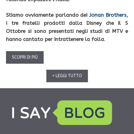
Stiamo ovviamente parlando dei
Jonan Brothers
,
i tre fratelli prodotti dalla Disney che il 5
Ottobre si sono presentati negli studi di MTV e
hanno cantato per intrattenere la folla
.
SCOPRI DI PIÙ
+ LEGGI TUTTO