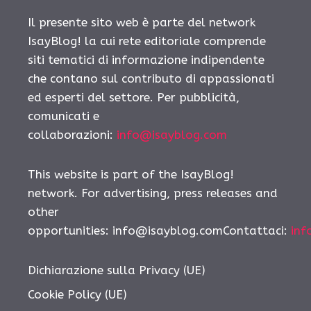
Il presente sito web è parte del network
IsayBlog! la cui rete editoriale comprende
siti tematici di informazione indipendente
che contano sul contributo di appassionati
ed esperti del settore. Per pubblicità,
comunicati e
collaborazioni:
info@isayblog.com
This website is part of the IsayBlog!
network. For advertising, press releases and
other
opportunities:
info@isayblog.comContattaci
:
inf
Dichiarazione sulla Privacy (UE)
Cookie Policy (UE)