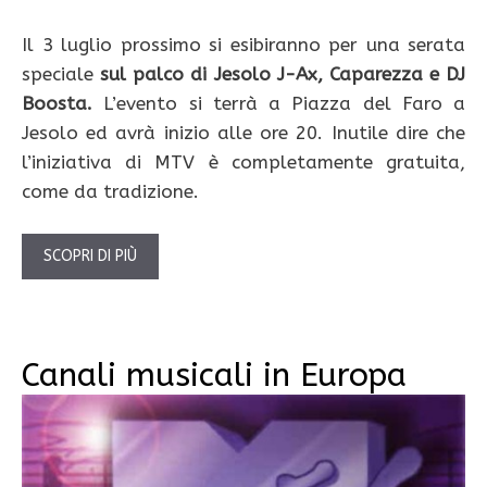
Il 3 luglio prossimo si esibiranno per una serata
speciale
sul palco di Jesolo J-Ax, Caparezza e DJ
Boosta.
L’evento si terrà a Piazza del Faro a
Jesolo ed avrà inizio alle ore 20. Inutile dire che
l’iniziativa di MTV è completamente gratuita,
come da tradizione.
SCOPRI DI PIÙ
Canali musicali in Europa