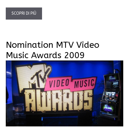
SCOPRI DI PIÙ
Nomination MTV Video
Music Awards 2009