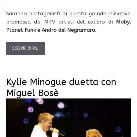
Saranno protagonisti di questa grande iniziativa
promossa da MTV artisti del calibro di
Moby,
Planet Funk e Andro dei Negramaro.
SCOPRI DI PIÙ
Kylie Minogue duetta con
Miguel Bosè