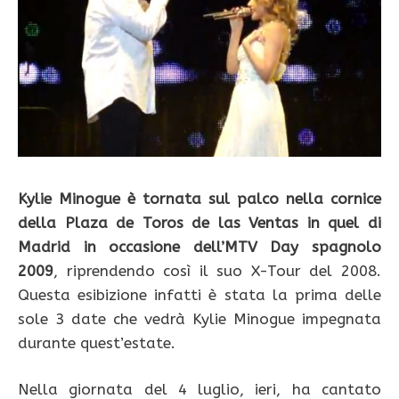
Kylie Minogue è tornata sul palco nella cornice
della Plaza de Toros de las Ventas in quel di
Madrid in occasione dell’MTV Day spagnolo
2009
, riprendendo così il suo X-Tour del 2008.
Questa esibizione infatti è stata la prima delle
sole 3 date che vedrà Kylie Minogue impegnata
durante quest’estate.
Nella giornata del 4 luglio, ieri, ha cantato