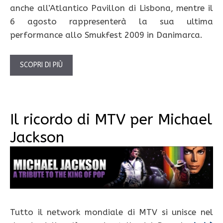
anche all’Atlantico Pavillon di Lisbona, mentre il
6 agosto rappresenterà la sua ultima
performance allo Smukfest 2009 in Danimarca.
SCOPRI DI PIÙ
Il ricordo di MTV per Michael
Jackson
Tutto il network mondiale di MTV si unisce nel