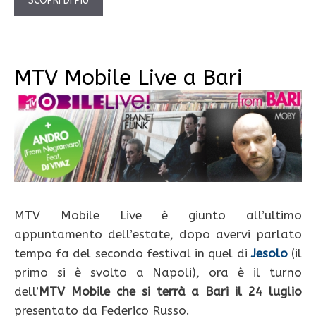
SCOPRI DI PIÙ
MTV Mobile Live a Bari
MTV Mobile Live è giunto all’ultimo
appuntamento dell’estate, dopo avervi parlato
tempo fa del secondo festival in quel di
Jesolo
(il
primo si è svolto a Napoli), ora è il turno
dell’
MTV Mobile che si terrà a Bari il 24 luglio
presentato da Federico Russo.