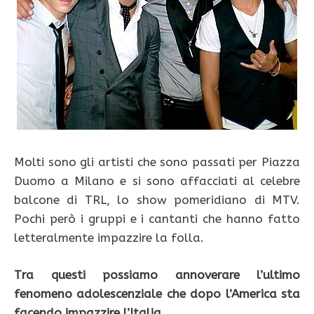
Molti sono gli artisti che sono passati per Piazza
Duomo a Milano e si sono affacciati al celebre
balcone di TRL, lo show pomeridiano di MTV.
Pochi però i gruppi e i cantanti che hanno fatto
letteralmente impazzire la folla.
Tra questi possiamo annoverare l’ultimo
fenomeno adolescenziale che dopo l’America sta
facendo impazzire l’Italia
.