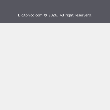
Diatonico.com © 2026. All right reserverd.