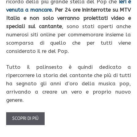
ricordo della più grande stella del Pop che
ieri è
venuta a mancare
.
Per 24 ore ininterrotte su MTV
Italia e non solo verranno proiettati video e
speciali sul cantante
, sono stati aperti anche
numerosi siti online per commemorare insieme la
scomparsa di quello che per tutti viene
considerato il re del Pop.
Tutto il palinsesto è quindi dedicato a
ripercorrere la storia del cantante che più di tutti
ha segnato gli anni d’oro della musica pop,
arrivando a creare un vero e proprio nuovo
genere.
SCOPRI DI PIÙ