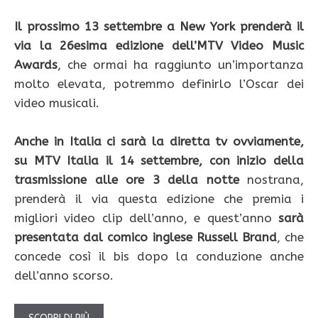
Il prossimo 13 settembre a New York prenderà il
via la 26esima edizione dell’MTV Video Music
Awards
, che ormai ha raggiunto un’importanza
molto elevata, potremmo definirlo l’Oscar dei
video musicali.
Anche in Italia ci sarà la diretta tv ovviamente,
su MTV Italia il 14 settembre, con inizio della
trasmissione alle ore 3 della notte
nostrana,
prenderà il via questa edizione che premia i
migliori video clip dell’anno, e quest’anno
sarà
presentata dal comico inglese Russell Brand
, che
concede così il bis dopo la conduzione anche
dell’anno scorso.