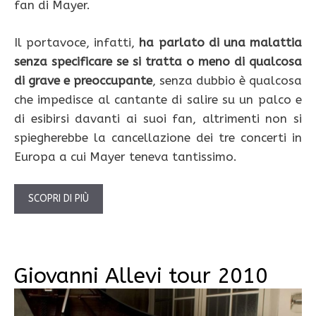
fan di Mayer.
Il portavoce, infatti,
ha parlato di una malattia
senza specificare se si tratta o meno di qualcosa
di grave e preoccupante
, senza dubbio è qualcosa
che impedisce al cantante di salire su un palco e
di esibirsi davanti ai suoi fan, altrimenti non si
spiegherebbe la cancellazione dei tre concerti in
Europa a cui Mayer teneva tantissimo.
SCOPRI DI PIÙ
Giovanni Allevi tour 2010