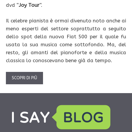
dvd “
Joy Tour
“.
Il celebre pianista è ormai divenuto noto anche ai
meno esperti del settore soprattutto a seguito
dello spot della nuova Fiat 500 per il quale fu
usata la sua musica come sottofondo. Ma, del
resto, gli amanti del pianoforte e della musica
classica lo conoscevano bene già da tempo.
SCOPRI DI PIÙ