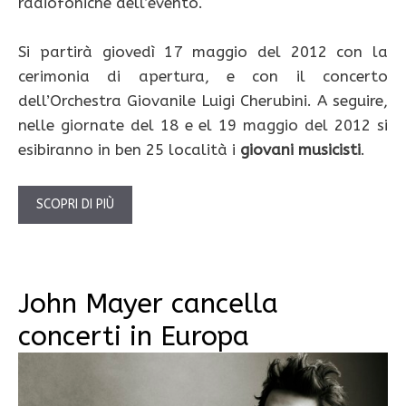
radiofoniche dell’evento.
Si partirà giovedì 17 maggio del 2012 con la
cerimonia di apertura, e con il concerto
dell’Orchestra Giovanile Luigi Cherubini. A seguire,
nelle giornate del 18 e el 19 maggio del 2012 si
esibiranno in ben 25 località i
giovani musicisti
.
SCOPRI DI PIÙ
John Mayer cancella
concerti in Europa