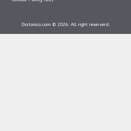
Diatonico.com © 2026. All right reserverd.