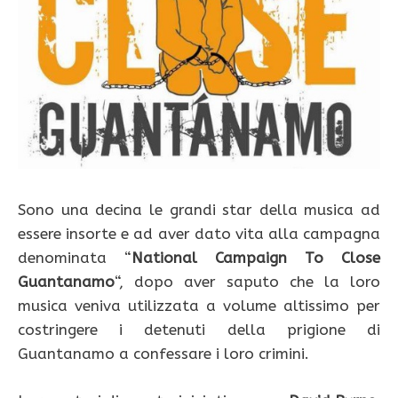
Sono una decina le grandi star della musica ad
essere insorte e ad aver dato vita alla campagna
denominata “
National Campaign To Close
Guantanamo
“, dopo aver saputo che la loro
musica veniva utilizzata a volume altissimo per
costringere i detenuti della prigione di
Guantanamo a confessare i loro crimini.