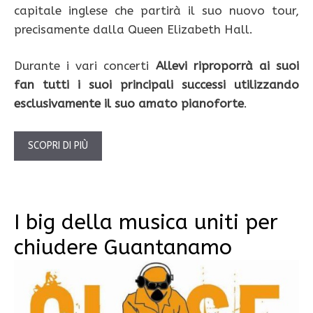
capitale inglese che partirà il suo nuovo tour,
precisamente dalla Queen Elizabeth Hall.
Durante i vari concerti
Allevi riproporrà ai suoi
fan tutti i suoi principali successi utilizzando
esclusivamente il suo amato pianoforte
.
SCOPRI DI PIÙ
I big della musica uniti per
chiudere Guantanamo