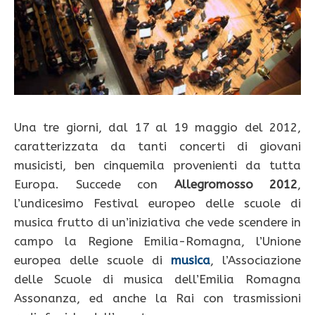
Una tre giorni, dal 17 al 19 maggio del 2012,
caratterizzata da tanti concerti di giovani
musicisti, ben cinquemila provenienti da tutta
Europa. Succede con
Allegromosso 2012
,
l’undicesimo Festival europeo delle scuole di
musica frutto di un’iniziativa che vede scendere in
campo la Regione Emilia-Romagna, l’Unione
europea delle scuole di
musica
, l’Associazione
delle Scuole di musica dell’Emilia Romagna
Assonanza, ed anche la Rai con trasmissioni