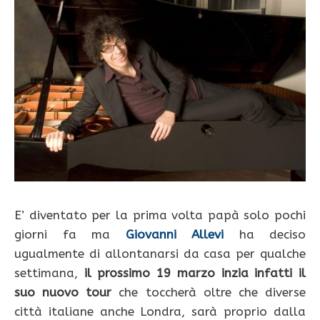
E’ diventato per la prima volta papà solo pochi
giorni fa ma
Giovanni Allevi
ha deciso
ugualmente di allontanarsi da casa per qualche
settimana,
il prossimo 19 marzo inzia infatti il
suo nuovo tour
che toccherà oltre che diverse
città italiane anche Londra, sarà proprio dalla