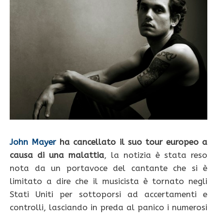
John Mayer
ha cancellato il suo tour europeo a
causa di una malattia
, la notizia è stata reso
nota da un portavoce del cantante che si è
limitato a dire che il musicista è tornato negli
Stati Uniti per sottoporsi ad accertamenti e
controlli, lasciando in preda al panico i numerosi