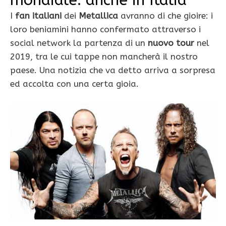
I
fan italiani
dei
Metallica
avranno di che gioire: i
loro beniamini hanno confermato attraverso i
social network la partenza di un
nuovo tour
nel
2019, tra le cui tappe non mancherà il nostro
paese. Una notizia che va detto arriva a sorpresa
ed accolta con una certa gioia.