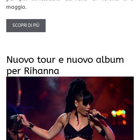
maggio.
SCOPRI DI PIÙ
Nuovo tour e nuovo album
per Rihanna