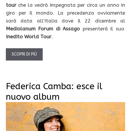
tour
che la vedrà impegnata per circa un anno in
giro per il mondo. La precedenza ovviamente
sarà data all’Italia dove il 22 dicembre al
Mediolanum Forum di Assago
presenterà il suo
Inedito World Tour
.
SCOPRI DI PIÙ
Federica Camba: esce il
nuovo album