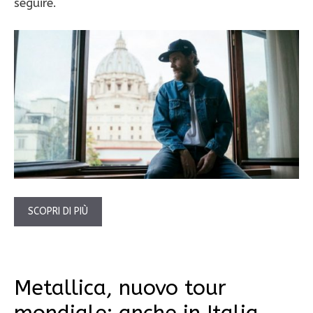
seguire.
SCOPRI DI PIÙ
Metallica, nuovo tour
mondiale: anche in Italia