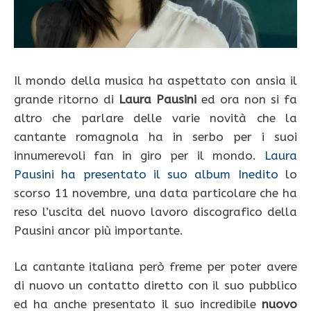
Il mondo della musica ha aspettato con ansia il
grande ritorno di
Laura Pausini
ed ora non si fa
altro che parlare delle varie novità che la
cantante romagnola ha in serbo per i suoi
innumerevoli fan in giro per il mondo.
Laura
Pausini ha presentato il suo album Inedito
lo
scorso 11 novembre, una data particolare che ha
reso l’uscita del nuovo lavoro discografico della
Pausini ancor più importante.
La cantante italiana però freme per poter avere
di nuovo un contatto diretto con il suo pubblico
ed ha anche presentato il suo incredibile
nuovo