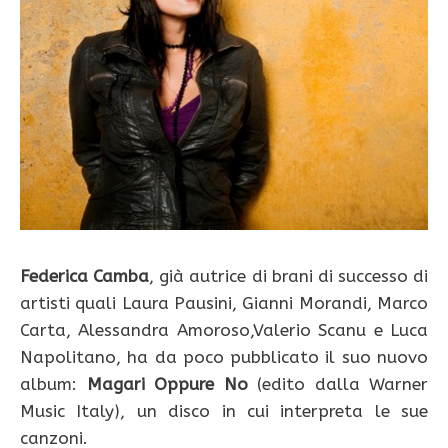
Federica Camba
, già autrice di brani di successo di
artisti quali Laura Pausini, Gianni Morandi, Marco
Carta, Alessandra Amoroso,Valerio Scanu e Luca
Napolitano, ha da poco pubblicato il suo nuovo
album:
Magari Oppure No
(edito dalla Warner
Music Italy), un disco in cui interpreta le sue
canzoni.