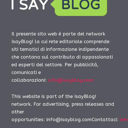
Il presente sito web è parte del network
IsayBlog! la cui rete editoriale comprende
siti tematici di informazione indipendente
che contano sul contributo di appassionati
ed esperti del settore. Per pubblicità,
comunicati e
collaborazioni:
info@isayblog.com
This website is part of the IsayBlog!
network. For advertising, press releases and
other
opportunities:
info@isayblog.comContattaci
:
inf