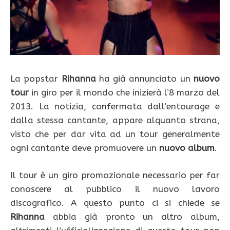
La popstar
Rihanna
ha già annunciato un
nuovo
tour
in giro per il mondo che inizierà l’8 marzo del
2013. La notizia, confermata dall’entourage e
dalla stessa cantante, appare alquanto strana,
visto che per dar vita ad un tour generalmente
ogni cantante deve promuovere un
nuovo album
.
Il tour è un giro promozionale necessario per far
conoscere al pubblico il nuovo lavoro
discografico. A questo punto ci si chiede se
Rihanna
abbia già pronto un altro album,