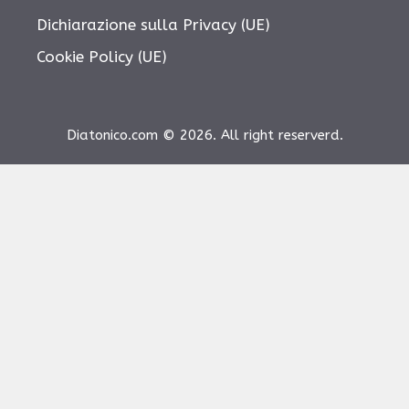
Dichiarazione sulla Privacy (UE)
Cookie Policy (UE)
Diatonico.com © 2026. All right reserverd.