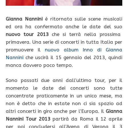
Gianna Nannini
è ritornata sulle scene musicali
ed ora ha confermato anche le date del suo
nuovo tour 2013
che si terrà nella prossima
primavera. Una serie di concerti in tutta Italia per
promuovere il
nuovo album Inno di Gianna
Nannini
che uscirà il 15 gennaio del 2013, quindi
manca davvero poco tempo.
Sono passati due anni dall’ultimo tour, per il
momento le date dei concerti sono tutte
concentrate praticamente in un unico mese, ma
non è detto che in estate non ci sia spazio ad
altri concerti in giro anche per l’Europa. Il
Gianna
Nannini Tour 2013
partirà da Roma il 12 aprile
per poi concludersi all’Arena di Verona il 3