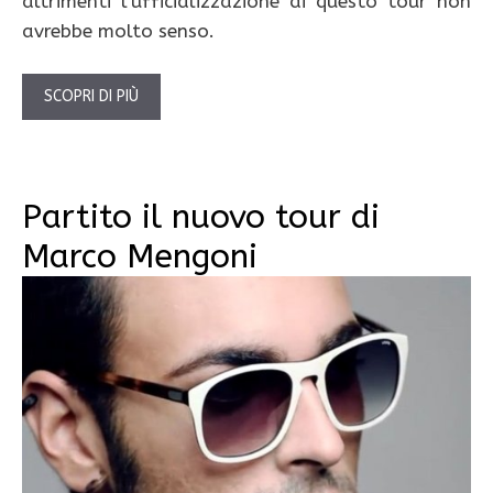
altrimenti l’ufficializzazione di questo tour non
avrebbe molto senso.
SCOPRI DI PIÙ
Partito il nuovo tour di
Marco Mengoni