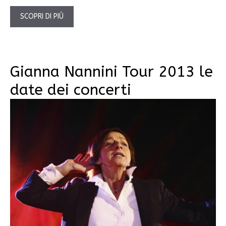
SCOPRI DI PIÙ
Gianna Nannini Tour 2013 le
date dei concerti