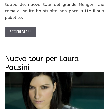
tappa del nuovo tour del grande Mengoni che
come al solito ha stupito non poco tutto il suo
pubblico.
SCOPRI DI PIÙ
Nuovo tour per Laura
Pausini