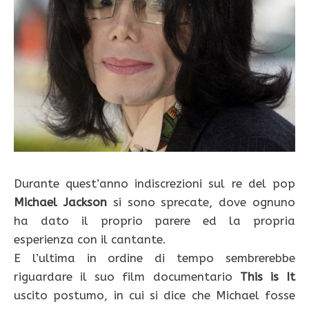
Durante quest’anno indiscrezioni sul re del pop
Michael Jackson
si sono sprecate, dove ognuno
ha dato il proprio parere ed la propria
esperienza con il cantante.
E l’ultima in ordine di tempo sembrerebbe
riguardare il suo film documentario
This is It
uscito postumo, in cui si dice che Michael fosse