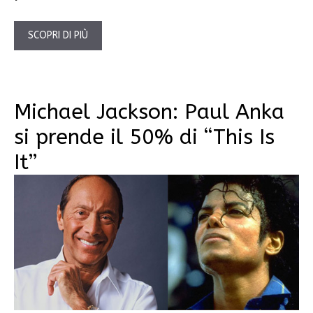
SCOPRI DI PIÙ
Michael Jackson: Paul Anka
si prende il 50% di “This Is
It”