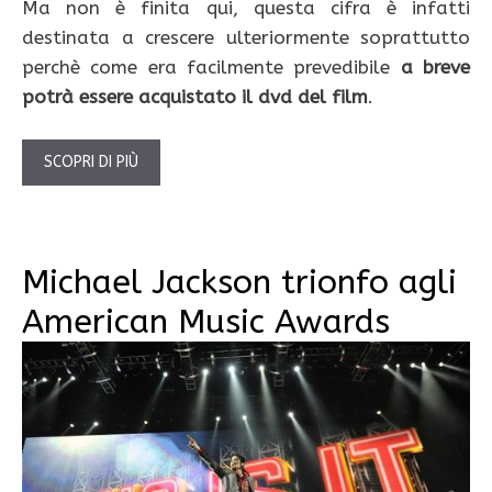
Ma non è finita qui, questa cifra è infatti
destinata a crescere ulteriormente soprattutto
perchè come era facilmente prevedibile
a breve
potrà essere acquistato il dvd del film
.
SCOPRI DI PIÙ
Michael Jackson trionfo agli
American Music Awards