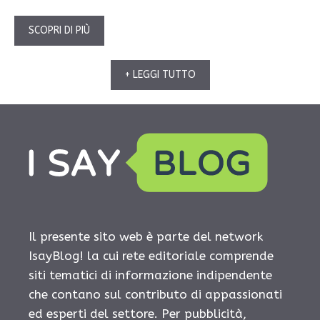
SCOPRI DI PIÙ
+ LEGGI TUTTO
Il presente sito web è parte del network
IsayBlog! la cui rete editoriale comprende
siti tematici di informazione indipendente
che contano sul contributo di appassionati
ed esperti del settore. Per pubblicità,