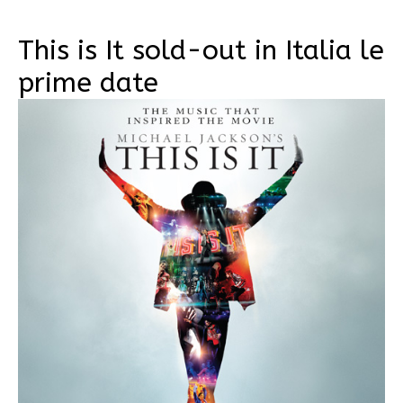
This is It sold-out in Italia le
prime date