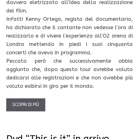
davvero eletrizzato all’idea della realizzazione
del film.
Infatti Kenny Ortega, regista del documentario,
ha dichiarato che il cantante non vedesse l’ora di
realizzarlo e di vivere l’esperienza all’O2 arena di
Londra mettendo in piedi i suoi cinquanta
concerti che aveva in programma.
Peccato però che successivamente abbia
aggiunto che, dopo questo tour avrebbe voluto
dedicarsi alle registrazioni e che non avrebbe più
voluto esibirsi in giro per il mondo.
SCOPRI DI PIÙ
Dvd “This is it” in arrivo