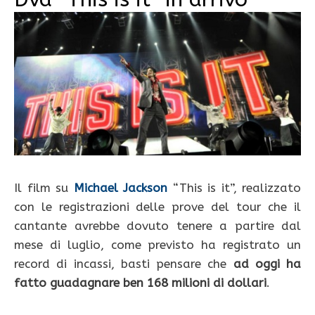
Il film su
Michael Jackson
“This is it”, realizzato
con le registrazioni delle prove del tour che il
cantante avrebbe dovuto tenere a partire dal
mese di luglio, come previsto ha registrato un
record di incassi, basti pensare che
ad oggi ha
fatto guadagnare ben 168 milioni di dollari
.