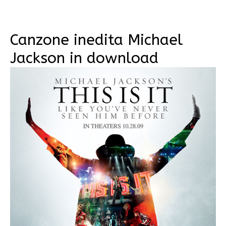
Canzone inedita Michael
Jackson in download