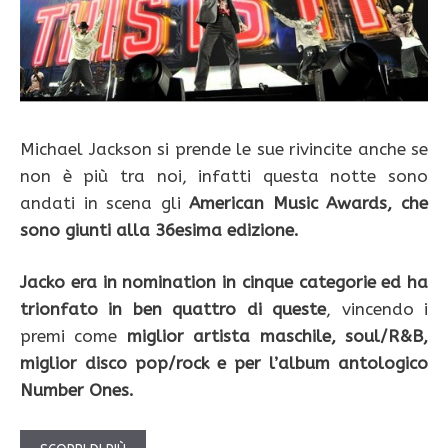
Michael Jackson si prende le sue rivincite anche se
non è più tra noi, infatti questa notte sono
andati in scena gli
American Music Awards, che
sono giunti alla 36esima edizione.
Jacko era in nomination in cinque categorie ed ha
trionfato in ben quattro di queste
, vincendo i
premi come
miglior artista maschile, soul/R&B,
miglior disco pop/rock e per l’album antologico
Number Ones.