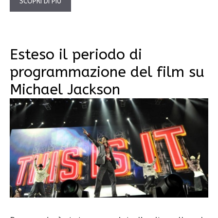
SCOPRI DI PIÙ
Esteso il periodo di
programmazione del film su
Michael Jackson