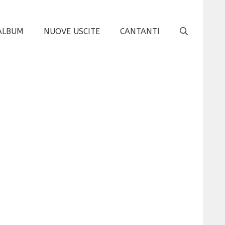
ALBUM
NUOVE USCITE
CANTANTI