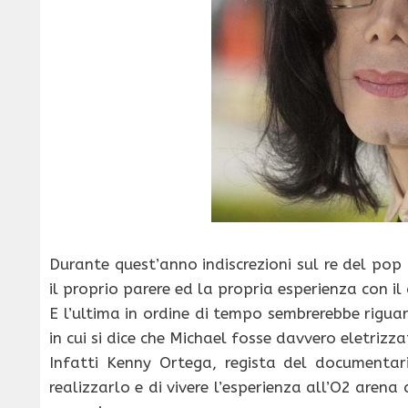
Durante quest’anno indiscrezioni sul re del pop
il proprio parere ed la propria esperienza con il
E l’ultima in ordine di tempo sembrerebbe rigu
in cui si dice che Michael fosse davvero eletrizza
Infatti Kenny Ortega, regista del documentari
realizzarlo e di vivere l’esperienza all’O2 arena