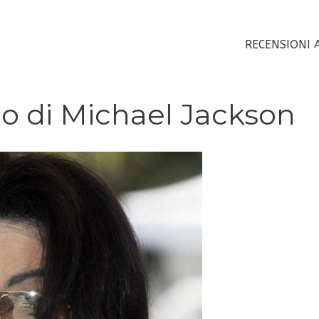
RECENSIONI 
no di Michael Jackson