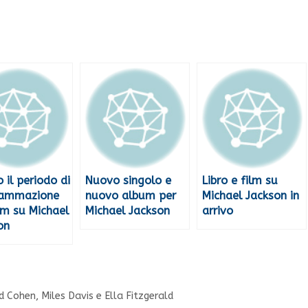
 il periodo di
Nuovo singolo e
Libro e film su
rammazione
nuovo album per
Michael Jackson in
ilm su Michael
Michael Jackson
arrivo
on
 Cohen, Miles Davis e Ella Fitzgerald