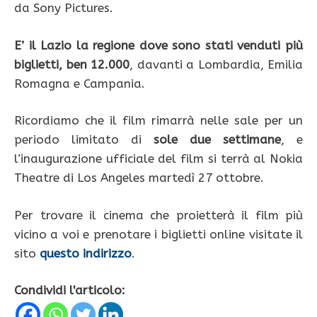
da Sony Pictures.
E’ il Lazio la regione dove sono stati venduti più
biglietti, ben 12.000
, davanti a Lombardia, Emilia
Romagna e Campania.
Ricordiamo che il film rimarrà nelle sale per un
periodo limitato di
sole due settimane
, e
l’inaugurazione ufficiale del film si terrà al Nokia
Theatre di Los Angeles martedì 27 ottobre.
Per trovare il cinema che proietterà il film più
vicino a voi e prenotare i biglietti online visitate il
sito
questo indirizzo
.
Condividi l'articolo: