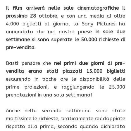
Il film arriverà nelle sale cinematografiche il
prossimo 28 ottobre
, e con una media di oltre
4.000 biglietti al giorno, la Sony Pictures ha
annunciato che nel nostro paese
in sole due
settimane si sono superate le 50.000 richieste di
pre-vendita
.
Basti pensare che
nei primi due giorni di pre-
vendita erano stati piazzati 15.000 biglietti
esaurendo in poche ore le disponibilità delle
prime proiezioni, e raggiungendo le 25.000
prenotazioni in una sola settimana!
Anche nella seconda settimana sono state
moltissime le richieste, praticamente raddoppiate
rispetto alla prima, secondo quando dichiarato