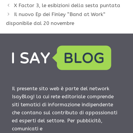
X Factor 3, le esibizioni della sesta puntata
Il nuovo Ep dei Finley “Band at Work”
disponibile dal 20 novembre
Il presente sito web è parte del network
IsayBlog! la cui rete editoriale comprende
siti tematici di informazione indipendente
che contano sul contributo di appassionati
ed esperti del settore. Per pubblicità,
comunicati e