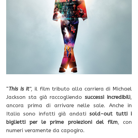
“
This is it
”, il film tributo alla carriera di Michael
Jackson sta già raccogliendo
successi incredibili
,
ancora prima di arrivare nelle sale. Anche in
Italia sono infatti già andati
sold-out tutti i
biglietti per le prime proiezioni del film
, con
numeri veramente da capogiro.