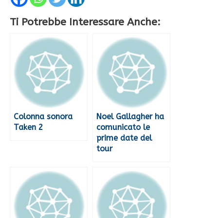
Ti Potrebbe Interessare Anche:
Colonna sonora
Noel Gallagher ha
Taken 2
comunicato le
prime date del
tour