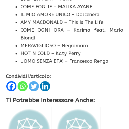
COME FOGLIE – MALIKA AYANE
IL MIO AMORE UNICO – Dolcenera
AMY MACDONALD – This Is The Life
COME OGNI ORA – Karima feat. Mario
Biondi
MERAVIGLIOSO – Negramaro
HOT N COLD – Katy Perry
UOMO SENZA ETA’ – Francesco Renga
Condividi l'articolo:
Ti Potrebbe Interessare Anche: