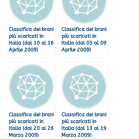
Classifica dei brani
Classifica dei brani
più scaricati in
più scaricati in
Italia (dal 10 al 16
Italia (dal 03 al 09
Aprile 2009)
Aprile 2009)
Classifica dei brani
Classifica dei brani
più scaricati in
più scaricati in
Italia (dal 20 al 26
Italia (dal 13 al 19
Marzo 2009)
Marzo 2009)