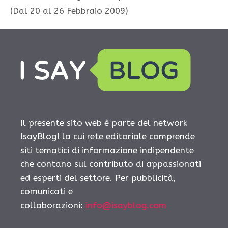
(Dal 20 al 26 Febbraio 2009)
Il presente sito web è parte del network
IsayBlog! la cui rete editoriale comprende
siti tematici di informazione indipendente
che contano sul contributo di appassionati
ed esperti del settore. Per pubblicità,
comunicati e
collaborazioni:
info@isayblog.com