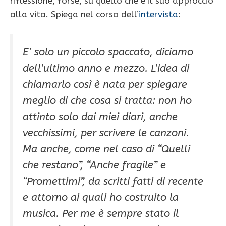
riflessione, forse, su quello che è il suo approccio
alla vita. Spiega nel corso dell’
intervista
:
E’ solo un piccolo spaccato, diciamo
dell’ultimo anno e mezzo. L’idea di
chiamarlo così è nata per spiegare
meglio di che cosa si tratta: non ho
attinto solo dai miei diari, anche
vecchissimi, per scrivere le canzoni.
Ma anche, come nel caso di “Quelli
che restano”, “Anche fragile” e
“Promettimi”, da scritti fatti di recente
e attorno ai quali ho costruito la
musica. Per me è sempre stato il