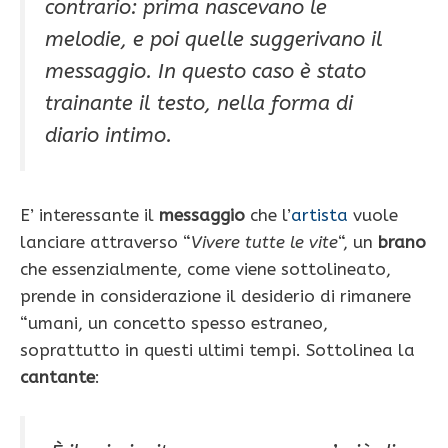
contrario: prima nascevano le
melodie, e poi quelle suggerivano il
messaggio. In questo caso è stato
trainante il testo, nella forma di
diario intimo.
E’ interessante il
messaggio
che l’
artista
vuole
lanciare attraverso “
Vivere tutte le vite
“, un
brano
che essenzialmente, come viene sottolineato,
prende in considerazione il desiderio di rimanere
“umani, un concetto spesso estraneo,
soprattutto in questi ultimi tempi. Sottolinea la
cantante
: