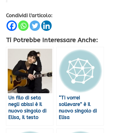
Condividi l'articolo:
Ti Potrebbe Interessare Anche:
Un filo di seta
“Ti vorrei
negli abissi è il
sollevare” è il
nuovo singolo di
nuovo singolo di
Elisa, il testo
Elisa