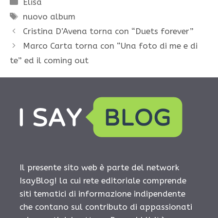
Elisa
Tag
nuovo album
Cristina D’Avena torna con “Duets forever”
Marco Carta torna con “Una foto di me e di
te” ed il coming out
Il presente sito web è parte del network
IsayBlog! la cui rete editoriale comprende
siti tematici di informazione indipendente
che contano sul contributo di appassionati