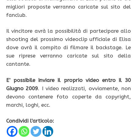
migliori proposte verranno caricate sul sito del
fanclub.
Il vincitore avrà la possibilità di partecipare allo
shooting del prossimo videoclip ufficiale di Elisa
dove avrà il compito di filmare il backstage. Le
sue riprese verranno caricate sul sito della
cantante.
E’ possibile inviare il proprio video entro il 30
Giugno 2009
. I video realizzati, ovviamente, non
devono contenere foto coperte da copyright,
marchi, loghi, ecc.
Condividi l'articolo: