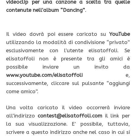
videoclip per una canzone a scelta tra quelle
contenute nell’album “Dancing”
.
Il video dovrà poi essere caricato su
YouTube
utilizzando la modalità di condivisione “privato”
esclusivamente con l’utente elisatoffoli. Se
elisatoffoli non è presente tra gli amici è
possibile inviare un invito da
www.youtube.com/elisatoffoli
e,
successivamente, cliccare sul pulsante “aggiungi
come amico”.
Una volta caricato il video occorrerà inviare
all’indirizzo
contest@elisatoffoli.com
il link per
la sua visualizzazione. E’ possibile, tuttavia,
scrivere a questo indirizzo anche nel caso in cui si