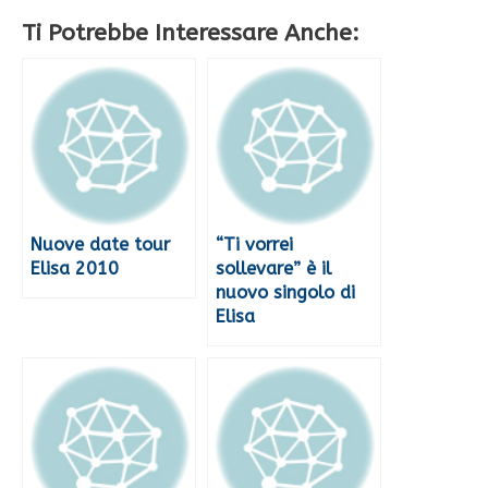
Ti Potrebbe Interessare Anche:
Nuove date tour
“Ti vorrei
Elisa 2010
sollevare” è il
nuovo singolo di
Elisa