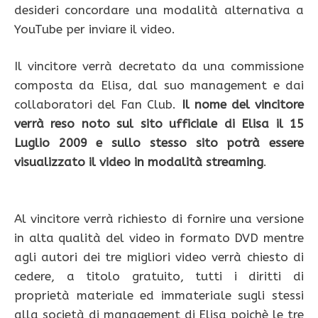
desideri concordare una modalità alternativa a
YouTube per inviare il video.
Il vincitore verrà decretato da una commissione
composta da Elisa, dal suo management e dai
collaboratori del Fan Club.
Il nome del vincitore
verrà reso noto sul sito ufficiale di Elisa il 15
Luglio 2009 e sullo stesso sito potrà essere
visualizzato il video in modalità streaming
.
Al vincitore verrà richiesto di fornire una versione
in alta qualità del video in formato DVD mentre
agli autori dei tre migliori video verrà chiesto di
cedere, a titolo gratuito, tutti i diritti di
proprietà materiale ed immateriale sugli stessi
alla società di management di Elisa poichè le tre