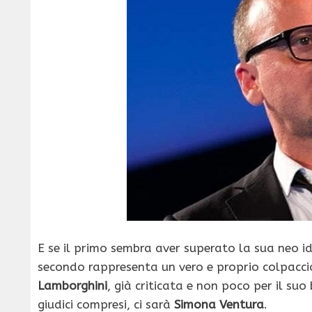
E se il primo sembra aver superato la sua neo id
secondo rappresenta un vero e proprio colpacci
Lamborghini
, già criticata e non poco per il su
giudici compresi, ci sarà
Simona Ventura
.