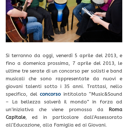
Si terranno da oggi, venerdì 5 aprile del 2013, e
fino a domenica prossima, 7 aprile del 2013, le
ultime tre serate di un concorso per solisti e band
musicali che sono rappresentate da nuovi e
giovani talenti sotto i 35 anni. Trattasi, nello
specifico, del
concorso
intitolato “Music&Sound
– La bellezza salverà il mondo” in forza ad
un’iniziativa che viene promossa da
Roma
Capitale
, ed in particolare dall’Assessorato
all’Educazione, alla Famiglia ed ai Giovani.