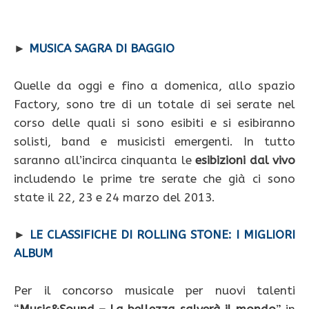
►
MUSICA SAGRA DI BAGGIO
Quelle da oggi e fino a domenica, allo spazio
Factory, sono tre di un totale di sei serate nel
corso delle quali si sono esibiti e si esibiranno
solisti, band e musicisti emergenti. In tutto
saranno all’incirca cinquanta le
esibizioni dal vivo
includendo le prime tre serate che già ci sono
state il 22, 23 e 24 marzo del 2013.
►
LE CLASSIFICHE DI ROLLING STONE: I MIGLIORI
ALBUM
Per il concorso musicale per nuovi talenti