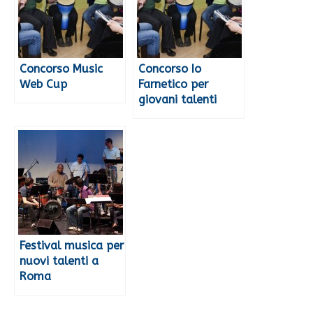
Concorso Music
Concorso Io
Web Cup
Farnetico per
giovani talenti
Festival musica per
nuovi talenti a
Roma