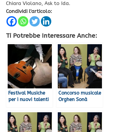
Chiara Violano, Ask to Ida.
Condividi l'articolo:
Ti Potrebbe Interessare Anche:
Festival Musiche
Concorso musicale
per i nuovi talenti
Orghen Sonà