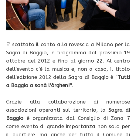
E’ scattato il conto alla rovescia a Milano per la
Sagra di Baggio, in programma dal prossimo 19
ottobre del 2012 e fino al giorno 22. Al centro
dell’evento c’è la musica e, non a caso, il titolo
dell’edizione 2012 della Sagra di Baggio è “
Tutti
a Baggio a sonà l’òrghen!”.
Grazie alla collaborazione di numerose
associazioni operanti sul territorio, la
Sagra di
Baggio
è organizzata dal Consiglio di Zona 7
come evento di grande importanza non solo per
il quartiere, ma anche per tutto il Comune di