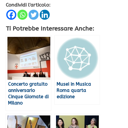
Condividi l'articolo:
Ti Potrebbe Interessare Anche:
Concerto gratuito
Musei in Musica
anniversario
Roma quarta
Cinque Giornate di
edizione
Milano