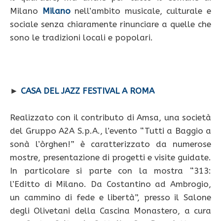
Milano
Milano
nell’ambito musicale, culturale e
sociale senza chiaramente rinunciare a quelle che
sono le tradizioni locali e popolari.
►
CASA DEL JAZZ FESTIVAL A ROMA
Realizzato con il contributo di Amsa, una società
del Gruppo A2A S.p.A., l’evento “Tutti a Baggio a
sonà l’òrghen!” è caratterizzato da numerose
mostre, presentazione di progetti e visite guidate.
In particolare si parte con la mostra “313:
l’Editto di Milano. Da Costantino ad Ambrogio,
un cammino di fede e libertà”, presso il Salone
degli Olivetani della Cascina Monastero, a cura