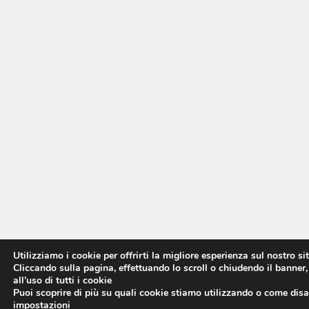
Utilizziamo i cookie per offrirti la migliore esperienza sul nostro si
Cliccando sulla pagina, effettuando lo scroll o chiudendo il banner,
all’uso di tutti i cookie
Puoi scoprire di più su quali cookie stiamo utilizzando o come disat
impostazioni