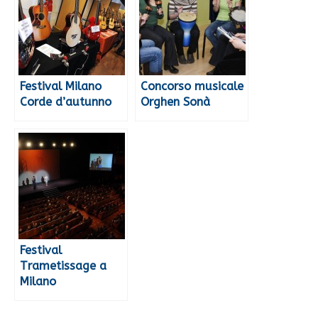
Festival Milano
Concorso musicale
Corde d’autunno
Orghen Sonà
Festival
Trametissage a
Milano