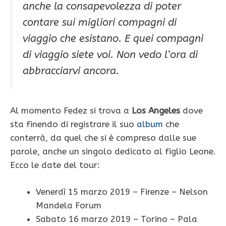
anche la consapevolezza di poter
contare sui migliori compagni di
viaggio che esistano. E quei compagni
di viaggio siete voi. Non vedo l’ora di
abbracciarvi ancora.
Al momento Fedez si trova a
Los Angeles
dove
sta finendo di registrare il suo
album
che
conterrà, da quel che si è compreso dalle sue
parole, anche un singolo dedicato al figlio Leone.
Ecco le date del tour:
Venerdì 15 marzo 2019 – Firenze – Nelson
Mandela Forum
Sabato 16 marzo 2019 – Torino – Pala