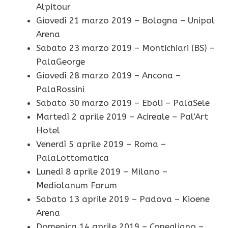
Alpitour
Giovedì 21 marzo 2019 – Bologna – Unipol
Arena
Sabato 23 marzo 2019 – Montichiari (BS) –
PalaGeorge
Giovedì 28 marzo 2019 – Ancona –
PalaRossini
Sabato 30 marzo 2019 – Eboli – PalaSele
Martedì 2 aprile 2019 – Acireale – Pal’Art
Hotel
Venerdì 5 aprile 2019 – Roma –
PalaLottomatica
Lunedì 8 aprile 2019 – Milano –
Mediolanum Forum
Sabato 13 aprile 2019 – Padova – Kioene
Arena
Domenica 14 aprile 2019 – Conegliano –