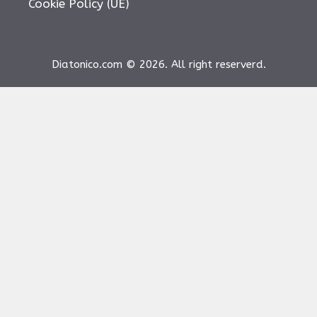
Cookie Policy (UE)
Diatonico.com © 2026. All right reserverd.