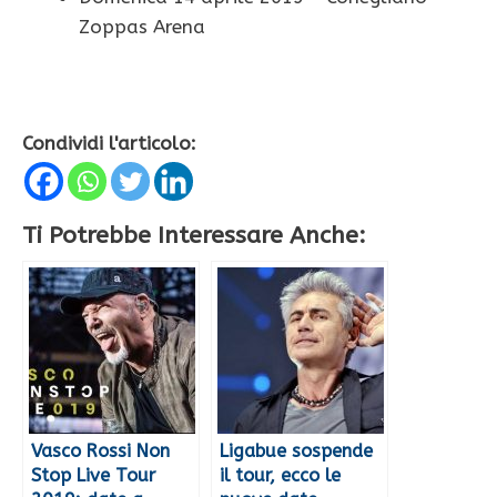
Zoppas Arena
Condividi l'articolo:
Ti Potrebbe Interessare Anche:
Vasco Rossi Non
Ligabue sospende
Stop Live Tour
il tour, ecco le