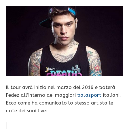
Il tour avrà inizio nel marzo del 2019 e poterà
Fedez all’interno dei maggiori
palasport
italiani.
Ecco come ha comunicato lo stesso artista le
date dei suoi live: