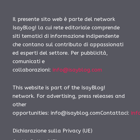
Il presente sito web è parte del network
IsayBlog! la cui rete editoriale comprende
siti tematici di informazione indipendente
che contano sul contributo di appassionati
ed esperti del settore. Per pubblicità,
comunicati e
collaborazioni:
info@isayblog.com
This website is part of the IsayBlog!
network. For advertising, press releases and
other
opportunities:
info@isayblog.comContattaci
:
inf
Dichiarazione sulla Privacy (UE)