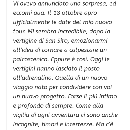
Vi avevo annunciato una sorpresa, ed
eccomi qua. Il 18 ottobre apro
ufficialmente le date del mio nuovo
tour. Mi sembra incredibile, dopo la
vertigine di San Siro, emozionarmi
all’idea di tornare a calpestare un
palcoscenico. Eppure è così. Oggi le
vertigini hanno lasciato il posto
all’adrenalina. Quella di un nuovo
viaggio nato per condividere con voi
un nuovo progetto. Forse il più intimo
e profondo di sempre. Come alla
vigilia di ogni avventura ci sono anche
incognite, timori e incertezze. Ma c’è