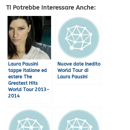
Ti Potrebbe Interessare Anche:
Laura Pausini
Nuove date Inedito
tappe italiane ed
World Tour di
estere The
Laura Pausini
Greatest Hits
World Tour 2013-
2014