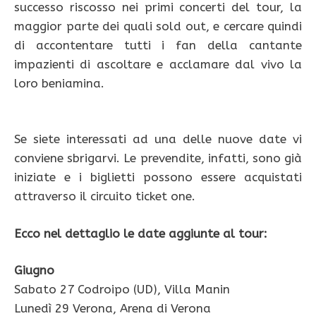
successo riscosso nei primi concerti del tour, la
maggior parte dei quali sold out, e cercare quindi
di accontentare tutti i fan della cantante
impazienti di ascoltare e acclamare dal vivo la
loro beniamina.
Se siete interessati ad una delle nuove date vi
conviene sbrigarvi. Le prevendite, infatti, sono già
iniziate e i biglietti possono essere acquistati
attraverso il circuito ticket one.
Ecco nel dettaglio le date aggiunte al tour:
Giugno
Sabato 27 Codroipo (UD), Villa Manin
Lunedì 29 Verona, Arena di Verona