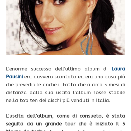
L’enorme successo dell’ultimo album di
Laura
Pausini
era davvero scontato ed era una cosa più
che prevedibile anche il fatto che a circa 5 mesi di
distanza dalla sua uscita l’album fosse stabile
nella top ten dei dischi più venduti in Italia.
L’uscita dell’album, come di consueto, è stata
seguita da un grande tour che è iniziato il 5