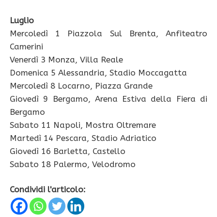
Luglio
Mercoledì 1 Piazzola Sul Brenta, Anfiteatro
Camerini
Venerdì 3 Monza, Villa Reale
Domenica 5 Alessandria, Stadio Moccagatta
Mercoledì 8 Locarno, Piazza Grande
Giovedì 9 Bergamo, Arena Estiva della Fiera di
Bergamo
Sabato 11 Napoli, Mostra Oltremare
Martedì 14 Pescara, Stadio Adriatico
Giovedì 16 Barletta, Castello
Sabato 18 Palermo, Velodromo
Condividi l'articolo: