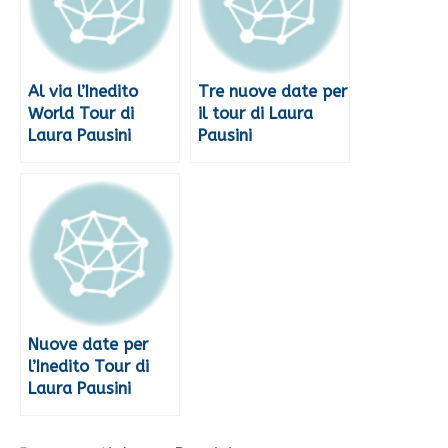
Al via l’Inedito
Tre nuove date per
World Tour di
il tour di Laura
Laura Pausini
Pausini
Nuove date per
l’Inedito Tour di
Laura Pausini