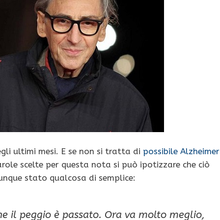
gli ultimi mesi. E se non si tratta di
possibile Alzheimer
role scelte per questa nota si può ipotizzare che ciò
unque stato qualcosa di semplice:
che il peggio è passato. Ora va molto meglio,