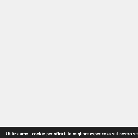
Utilizziamo i cookie per offrirti la migliore esperienza sul nostro si