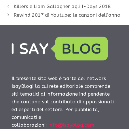
Killers e Liam Gallagher agli I-Days 2018
Rewind 2017 di Youtube: le canzoni dell’anno
Il presente sito web è parte del network
IsayBlog! la cui rete editoriale comprende
siti tematici di informazione indipendente
che contano sul contributo di appassionati
ed esperti del settore. Per pubblicità,
comunicati e
collaborazioni:
info@isayblog.com