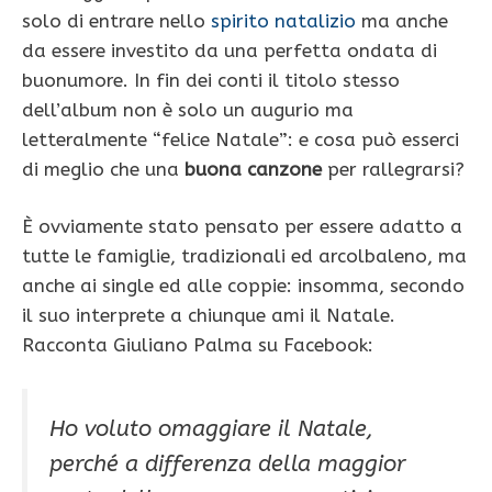
solo di entrare nello
spirito natalizio
ma anche
da essere investito da una perfetta ondata di
buonumore. In fin dei conti il titolo stesso
dell’album non è solo un augurio ma
letteralmente “felice Natale”: e cosa può esserci
di meglio che una
buona canzone
per rallegrarsi?
È ovviamente stato pensato per essere adatto a
tutte le famiglie, tradizionali ed arcolbaleno, ma
anche ai single ed alle coppie: insomma, secondo
il suo interprete a chiunque ami il Natale.
Racconta Giuliano Palma su Facebook:
Ho voluto omaggiare il Natale,
perché a differenza della maggior