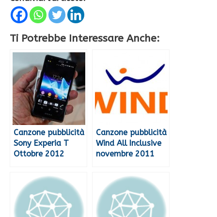
Ti Potrebbe Interessare Anche:
Canzone pubblicità
Canzone pubblicità
Sony Experia T
Wind All Inclusive
Ottobre 2012
novembre 2011