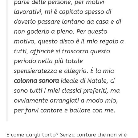
parte delle persone, per motivi
lavorativi, mi è capitato spesso di
doverlo passare lontano da casa e di
non goderlo a pieno. Per questo
motivo, questo disco è il mio regalo a
tutti, affinché si trascorra questo
periodo nella più totale
spensieratezza e allegria. È la mia
colonna sonora
ideale di Natale, ci
sono tutti i miei classici preferiti, ma
ovviamente arrangiati a modo mio,
per farvi cantare e ballare con me.
E come dargli torto? Senza contare che non vi è