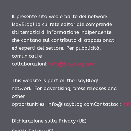
Il presente sito web è parte del network
IsayBlog! la cui rete editoriale comprende
siti tematici di informazione indipendente
che contano sul contributo di appassionati
ed esperti del settore. Per pubblicità,
comunicati e
collaborazioni:
info@isayblog.com
This website is part of the IsayBlog!
network. For advertising, press releases and
other
opportunities:
info@isayblog.comContattaci
:
inf
Dichiarazione sulla Privacy (UE)