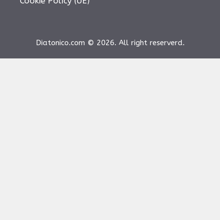
Cookie Policy (UE)
Diatonico.com © 2026. All right reserverd.