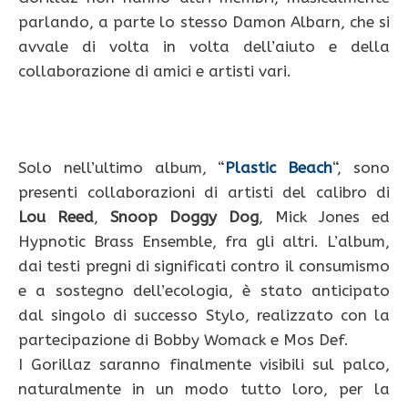
parlando, a parte lo stesso Damon Albarn, che si
avvale di volta in volta dell’aiuto e della
collaborazione di amici e artisti vari.
Solo nell’ultimo album, “
Plastic Beach
“, sono
presenti collaborazioni di artisti del calibro di
Lou Reed
,
Snoop Doggy Dog
, Mick Jones ed
Hypnotic Brass Ensemble, fra gli altri. L’album,
dai testi pregni di significati contro il consumismo
e a sostegno dell’ecologia, è stato anticipato
dal singolo di successo Stylo, realizzato con la
partecipazione di Bobby Womack e Mos Def.
I Gorillaz saranno finalmente visibili sul palco,
naturalmente in un modo tutto loro, per la