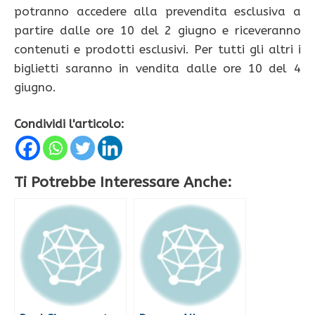
potranno accedere alla prevendita esclusiva a
partire dalle ore 10 del 2 giugno e riceveranno
contenuti e prodotti esclusivi. Per tutti gli altri i
biglietti saranno in vendita dalle ore 10 del 4
giugno.
Condividi l'articolo:
Ti Potrebbe Interessare Anche: