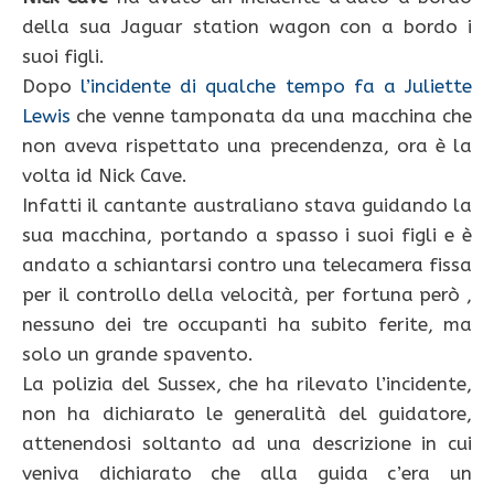
della sua Jaguar station wagon con a bordo i
suoi figli.
Dopo
l’incidente di qualche tempo fa a Juliette
Lewis
che venne tamponata da una macchina che
non aveva rispettato una precendenza, ora è la
volta id Nick Cave.
Infatti il cantante australiano stava guidando la
sua macchina, portando a spasso i suoi figli e è
andato a schiantarsi contro una telecamera fissa
per il controllo della velocità, per fortuna però ,
nessuno dei tre occupanti ha subito ferite, ma
solo un grande spavento.
La polizia del Sussex, che ha rilevato l’incidente,
non ha dichiarato le generalità del guidatore,
attenendosi soltanto ad una descrizione in cui
veniva dichiarato che alla guida c’era un