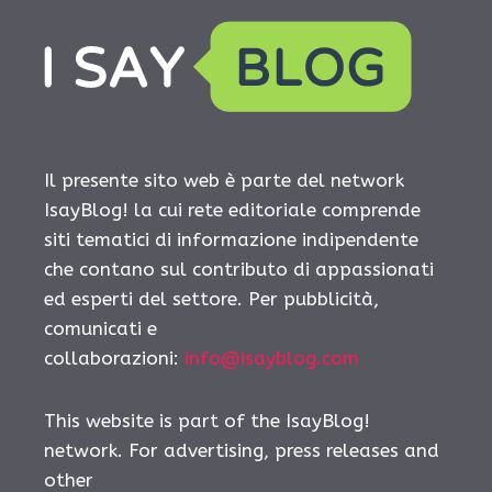
Il presente sito web è parte del network
IsayBlog! la cui rete editoriale comprende
siti tematici di informazione indipendente
che contano sul contributo di appassionati
ed esperti del settore. Per pubblicità,
comunicati e
collaborazioni:
info@isayblog.com
This website is part of the IsayBlog!
network. For advertising, press releases and
other