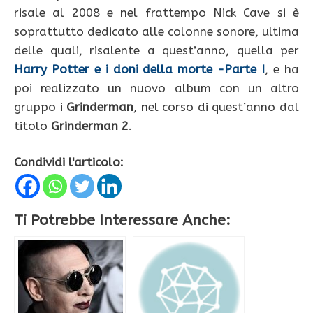
risale al 2008 e nel frattempo Nick Cave si è
soprattutto dedicato alle colonne sonore, ultima
delle quali, risalente a quest’anno, quella per
Harry Potter e i doni della morte -Parte I
, e ha
poi realizzato un nuovo album con un altro
gruppo i
Grinderman
, nel corso di quest’anno dal
titolo
Grinderman 2
.
Condividi l'articolo:
Ti Potrebbe Interessare Anche: