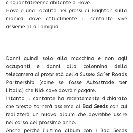
cinquantatreenne abitante a Hove.
Hove è una località nei pressi di Brighton sulla
manica dove attualmente il cantante vive
assieme alla famiglia.
Danni quindi solo alla macchina e non agli
occupanti e danni alla colonnina della
telecamera di proprietà della Sussex Safer Roads
Partnership (come se fosse Autostrade per
l’Italia) che Nick cave dovrà ripagare.
Intanto il cantante ha recentemente dichiarato
che presto tornerà assieme ai
Bad Seeds
con cui
realizzerà un nuovo album che dovrebbe uscire
nel corso del prossimo anno.
Anche perchè l’ultimo album con i Bad Seeds