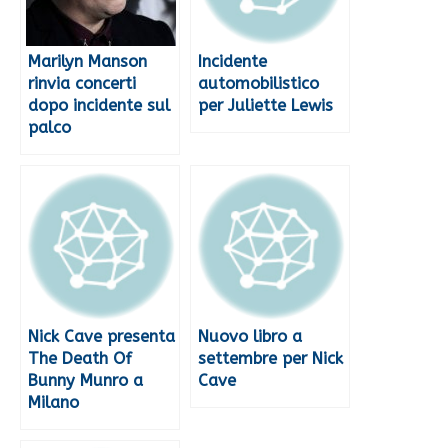
Marilyn Manson
Incidente
rinvia concerti
automobilistico
dopo incidente sul
per Juliette Lewis
palco
Nick Cave presenta
Nuovo libro a
The Death Of
settembre per Nick
Bunny Munro a
Cave
Milano