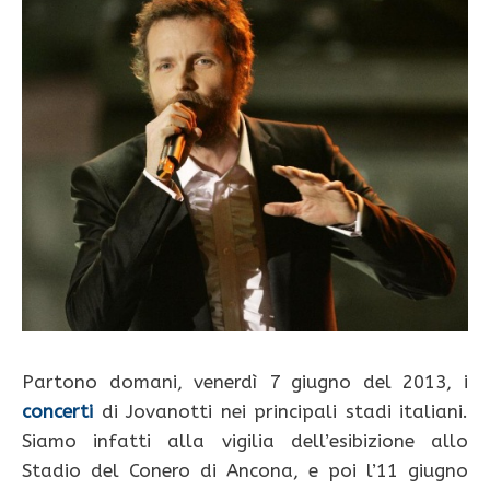
Partono domani, venerdì 7 giugno del 2013, i
concerti
di Jovanotti nei principali stadi italiani.
Siamo infatti alla vigilia dell’esibizione allo
Stadio del Conero di Ancona, e poi l’11 giugno