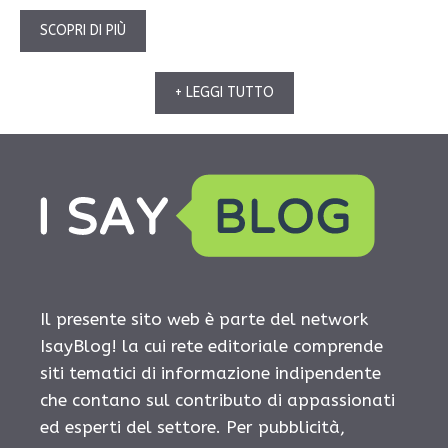
SCOPRI DI PIÙ
+ LEGGI TUTTO
Il presente sito web è parte del network
IsayBlog! la cui rete editoriale comprende
siti tematici di informazione indipendente
che contano sul contributo di appassionati
ed esperti del settore. Per pubblicità,