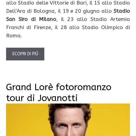
allo Stadio delle Vittorie di Bari, il 15 allo Stadio
Dell’Ara di Bologna, il 19 e 20 giugno allo
Stadio
San Siro di Milano
, il 23 allo Stadio Artemio
Franchi di Firenze, il 28 allo Stadio Olimpico di
Roma.
SCOPRI DI PIÙ
Grand Lorè fotoromanzo
tour di Jovanotti