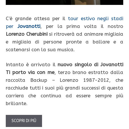
C’è grande attesa per il
tour estivo negli stadi
per
Jovanotti
, per la prima volta il nostro
Lorenzo Cherubini
si ritroverà ad animare migliaia
e migliaia di persone pronte a ballare e a
scatenarsi con la sua musica.
Intanto è arrivato il
nuovo singolo di Jovanotti
Ti porto via con me
, terzo brano estratto dalla
raccolta Backup – Lorenzo 1987-2012, che
racchiude tutti i suoi più grandi successi di questa
carriera che continua ad essere sempre più
brillante.
SCOPRI DI PIÙ