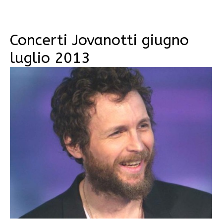
Concerti Jovanotti giugno
luglio 2013