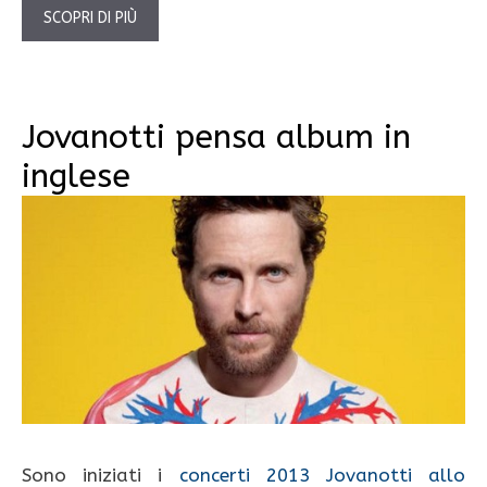
SCOPRI DI PIÙ
Jovanotti pensa album in
inglese
Sono iniziati i
concerti 2013 Jovanotti allo