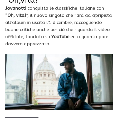
Jovanotti
conquista le classifiche italiane con
“
Oh, vita!
”, il nuovo singolo che farà da apripista
all’album in uscita l’1 dicembre, raccogliendo
buone critiche anche per ciò che riguarda il video
ufficiale, lanciato su
YouTube
ed a quanto pare
davvero apprezzato.