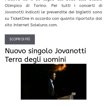
Olimpico di Torino. Per tutti i concerti di
Jovanotti indicati le prevendite dei biglietti sono
su TicketOne in accordo con quanto riportato dal
sito Internet Soleluna.com.
SCOPRI DI PIÙ
Nuovo singolo Jovanotti
Terra degli uomini