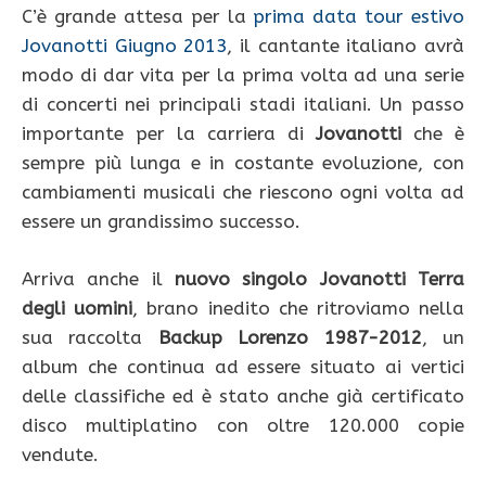
C’è grande attesa per la
prima data tour estivo
Jovanotti Giugno 2013
, il cantante italiano avrà
modo di dar vita per la prima volta ad una serie
di concerti nei principali stadi italiani. Un passo
importante per la carriera di
Jovanotti
che è
sempre più lunga e in costante evoluzione, con
cambiamenti musicali che riescono ogni volta ad
essere un grandissimo successo.
Arriva anche il
nuovo singolo Jovanotti Terra
degli uomini
, brano inedito che ritroviamo nella
sua raccolta
Backup Lorenzo 1987-2012
, un
album che continua ad essere situato ai vertici
delle classifiche ed è stato anche già certificato
disco multiplatino con oltre 120.000 copie
vendute.