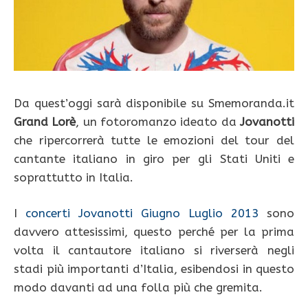
Da quest’oggi sarà disponibile su Smemoranda.it
Grand Lorè
, un fotoromanzo ideato da
Jovanotti
che ripercorrerà tutte le emozioni del tour del
cantante italiano in giro per gli Stati Uniti e
soprattutto in Italia.
I
concerti Jovanotti Giugno Luglio 2013
sono
davvero attesissimi, questo perché per la prima
volta il cantautore italiano si riverserà negli
stadi più importanti d’Italia, esibendosi in questo
modo davanti ad una folla più che gremita.