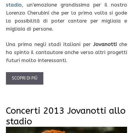
stadio
, un’emozione grandissima per il nostro
Lorenzo Cherubini che per la prima volta si gode
la possibilità di poter cantare per migliaia e
migliaia di persone.
Una prima negli stadi italiani per
Jovanotti
che
ha spinto il cantautore anche verso altri progetti
futuri molto interessanti.
SCOPRI DI PIÙ
Concerti 2013 Jovanotti allo
stadio