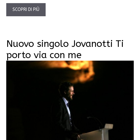
SCOPRI DI PIÙ
Nuovo singolo Jovanotti Ti
porto via con me